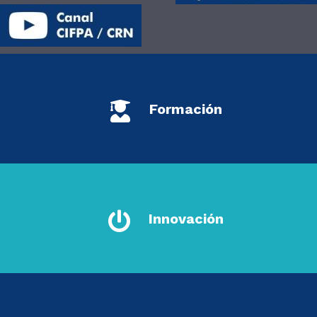
Formación
Innovación