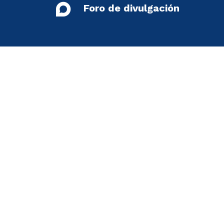
Foro de divulgación