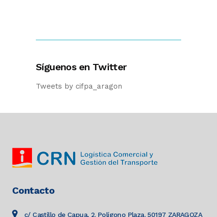
Síguenos en Twitter
Tweets by cifpa_aragon
Contacto
c/ Castillo de Capua, 2. Polígono Plaza. 50197 ZARAGOZA