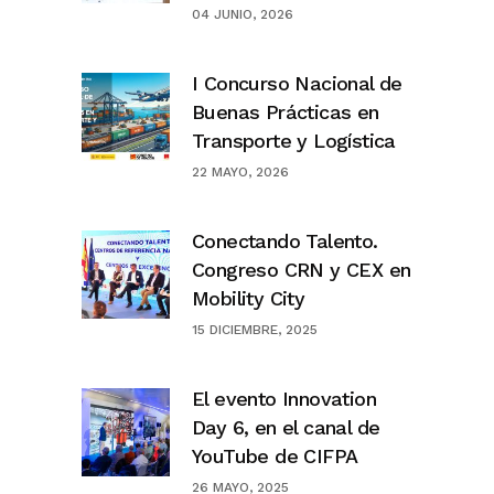
04 JUNIO, 2026
I Concurso Nacional de
Buenas Prácticas en
Transporte y Logística
22 MAYO, 2026
Conectando Talento.
Congreso CRN y CEX en
Mobility City
15 DICIEMBRE, 2025
El evento Innovation
Day 6, en el canal de
YouTube de CIFPA
26 MAYO, 2025