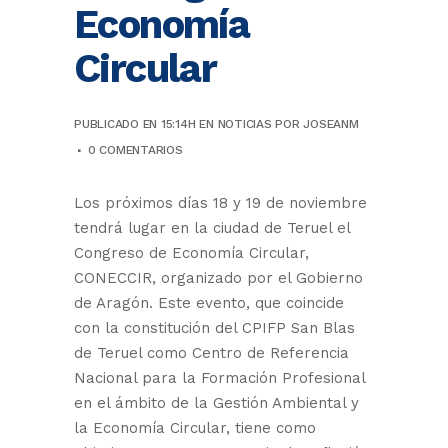
Economía
Circular
PUBLICADO EN 15:14H
EN
NOTICIAS
POR
JOSEANM
0 COMENTARIOS
Los próximos días 18 y 19 de noviembre
tendrá lugar en la ciudad de Teruel el
Congreso de Economía Circular,
CONECCIR, organizado por el Gobierno
de Aragón. Este evento, que coincide
con la constitución del CPIFP San Blas
de Teruel como Centro de Referencia
Nacional para la Formación Profesional
en el ámbito de la Gestión Ambiental y
la Economía Circular, tiene como