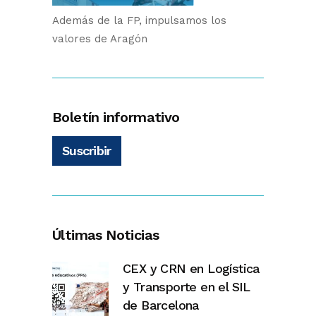
Además de la FP, impulsamos los
valores de Aragón
Boletín informativo
Suscribir
Últimas Noticias
CEX y CRN en Logística
y Transporte en el SIL
de Barcelona