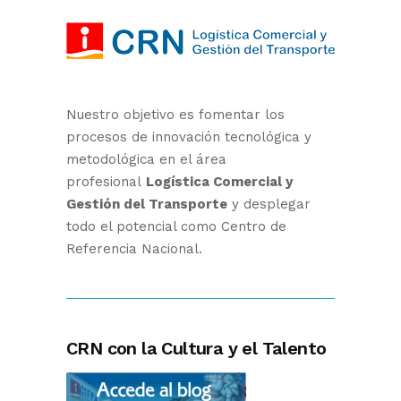
Nuestro objetivo es fomentar los
procesos de innovación tecnológica y
metodológica en el área
profesional
Logística Comercial y
Gestión del Transporte
y desplegar
todo el potencial como Centro de
Referencia Nacional.
CRN con la Cultura y el Talento