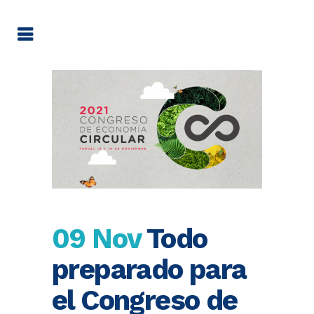
09 Nov
Todo
preparado para
el Congreso de