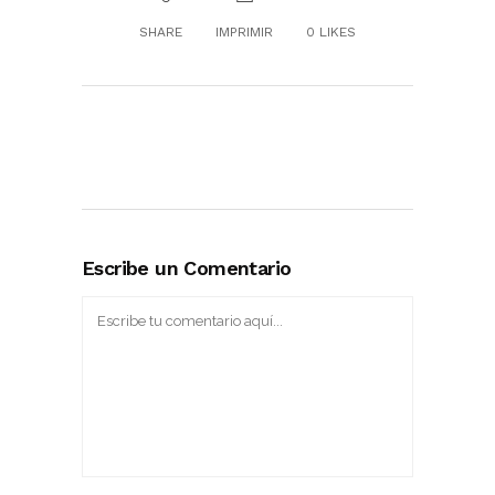
SHARE
IMPRIMIR
0
LIKES
Escribe un Comentario