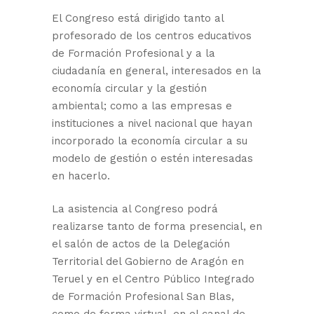
El Congreso está dirigido tanto al
profesorado de los centros educativos
de Formación Profesional y a la
ciudadanía en general, interesados en la
economía circular y la gestión
ambiental; como a las empresas e
instituciones a nivel nacional que hayan
incorporado la economía circular a su
modelo de gestión o estén interesadas
en hacerlo.
La asistencia al Congreso podrá
realizarse tanto de forma presencial, en
el salón de actos de la Delegación
Territorial del Gobierno de Aragón en
Teruel y en el Centro Público Integrado
de Formación Profesional San Blas,
como de forma virtual, en el canal de