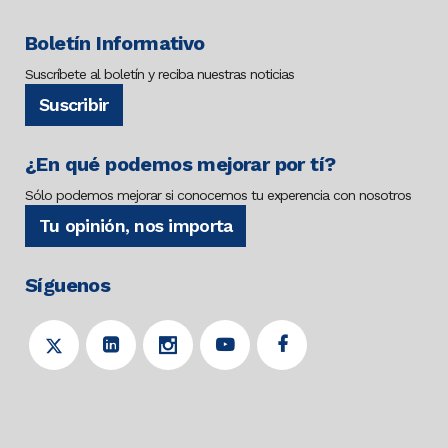
Boletín Informativo
Suscríbete al boletín y reciba nuestras noticias
Suscribir
¿En qué podemos mejorar por tí?
Sólo podemos mejorar si conocemos tu experencia con nosotros
Tu opinión, nos importa
Síguenos