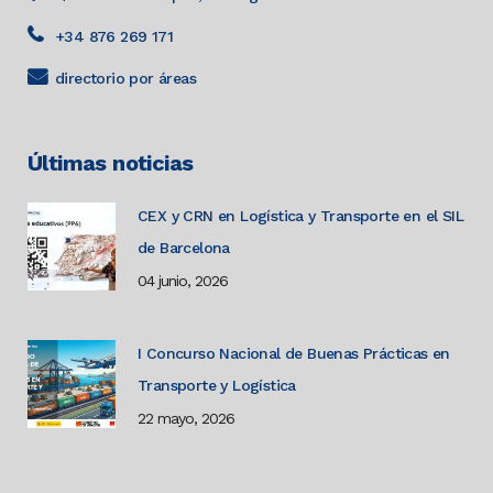
+34 876 269 171
directorio por áreas
Últimas noticias
CEX y CRN en Logística y Transporte en el SIL
de Barcelona
04 junio, 2026
I Concurso Nacional de Buenas Prácticas en
Transporte y Logística
22 mayo, 2026