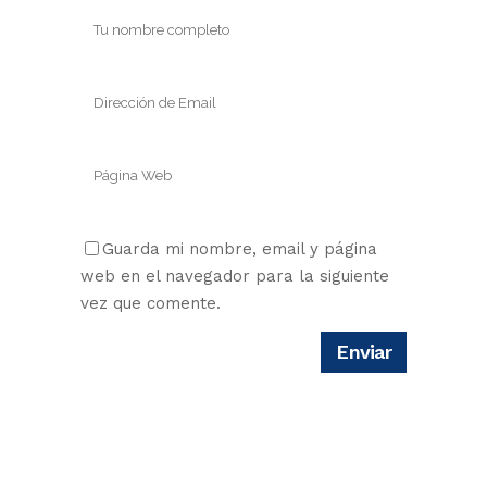
Guarda mi nombre, email y página
web en el navegador para la siguiente
vez que comente.