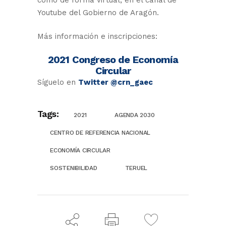
Youtube del Gobierno de Aragón.
Más información e inscripciones:
2021 Congreso de Economía
Circular
Síguelo en
Twitter @crn_gaec
Tags:
2021
AGENDA 2030
CENTRO DE REFERENCIA NACIONAL
ECONOMÍA CIRCULAR
SOSTENIBILIDAD
TERUEL