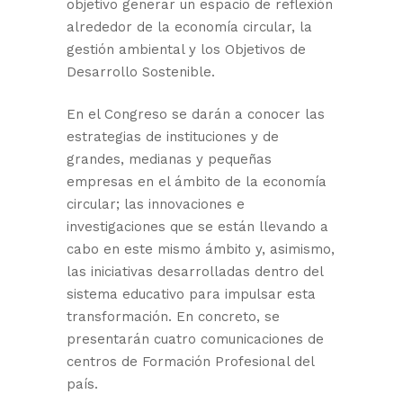
objetivo generar un espacio de reflexión
alrededor de la economía circular, la
gestión ambiental y los Objetivos de
Desarrollo Sostenible.
En el Congreso se darán a conocer las
estrategias de instituciones y de
grandes, medianas y pequeñas
empresas en el ámbito de la economía
circular; las innovaciones e
investigaciones que se están llevando a
cabo en este mismo ámbito y, asimismo,
las iniciativas desarrolladas dentro del
sistema educativo para impulsar esta
transformación. En concreto, se
presentarán cuatro comunicaciones de
centros de Formación Profesional del
país.