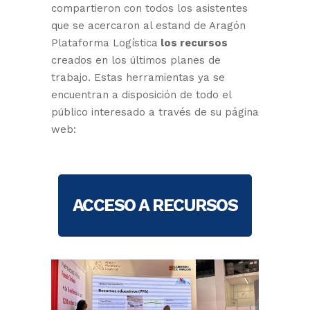
compartieron con todos los asistentes
que se acercaron al estand de Aragón
Plataforma Logística
los recursos
creados en los últimos planes de
trabajo. Estas herramientas ya se
encuentran a disposición de todo el
público interesado a través de su página
web:
ACCESO A RECURSOS