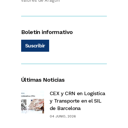
valores de Aragón
Boletín informativo
Suscribir
Últimas Noticias
CEX y CRN en Logística
y Transporte en el SIL
de Barcelona
04 JUNIO, 2026