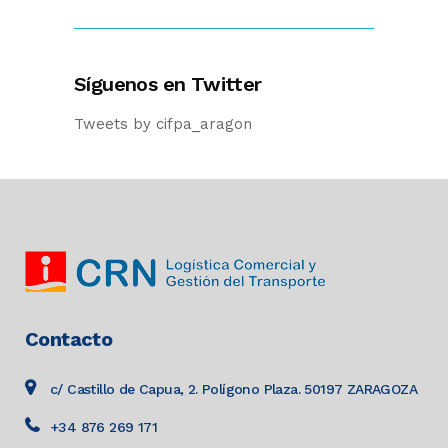
Síguenos en Twitter
Tweets by cifpa_aragon
Contacto
c/ Castillo de Capua, 2. Polígono Plaza. 50197 ZARAGOZA
+34 876 269 171