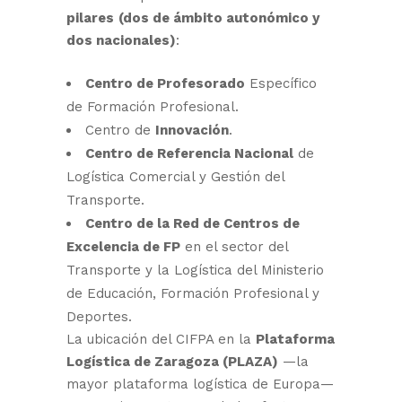
pilares
(dos de ámbito autonómico y
dos nacionales)
:
Centro de Profesorado
Específico
de Formación Profesional.
Centro de
Innovación
.
Centro de Referencia Nacional
de
Logística Comercial y Gestión del
Transporte.
Centro de la Red de Centros de
Excelencia de FP
en el sector del
Transporte y la Logística del Ministerio
de Educación, Formación Profesional y
Deportes.
La ubicación del CIFPA en la
Plataforma
Logística de Zaragoza (PLAZA)
—la
mayor plataforma logística de Europa—