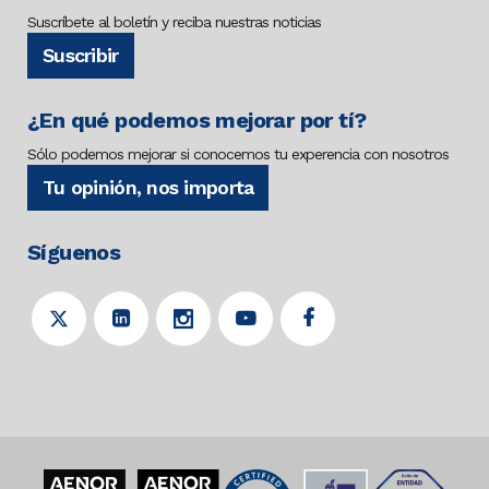
Suscríbete al boletín y reciba nuestras noticias
Suscribir
¿En qué podemos mejorar por tí?
Sólo podemos mejorar si conocemos tu experencia con nosotros
Tu opinión, nos importa
Síguenos