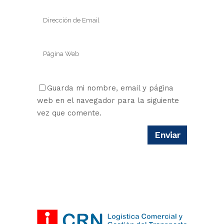
Guarda mi nombre, email y página
web en el navegador para la siguiente
vez que comente.