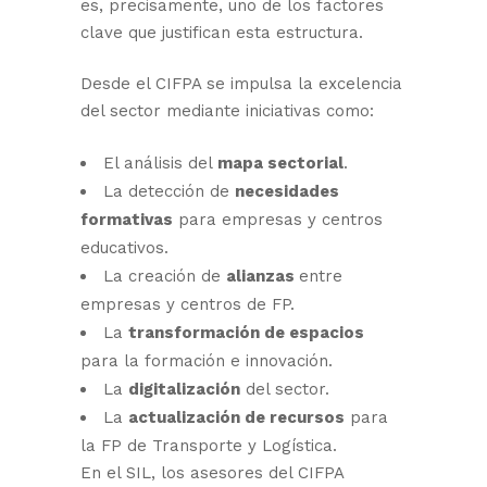
es, precisamente, uno de los factores
clave que justifican esta estructura.
Desde el CIFPA se impulsa la excelencia
del sector mediante iniciativas como:
El análisis del
mapa sectorial
.
La detección de
necesidades
formativas
para empresas y centros
educativos.
La creación de
alianzas
entre
empresas y centros de FP.
La
transformación de espacios
para la formación e innovación.
La
digitalización
del sector.
La
actualización de recursos
para
la FP de Transporte y Logística.
En el SIL, los asesores del CIFPA