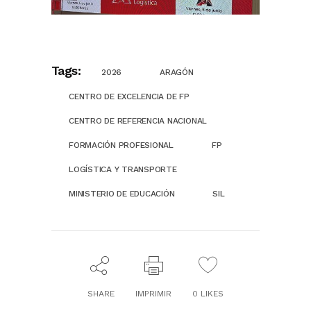
Tags:
2026
ARAGÓN
CENTRO DE EXCELENCIA DE FP
CENTRO DE REFERENCIA NACIONAL
FORMACIÓN PROFESIONAL
FP
LOGÍSTICA Y TRANSPORTE
MINISTERIO DE EDUCACIÓN
SIL
SHARE
IMPRIMIR
0
LIKES