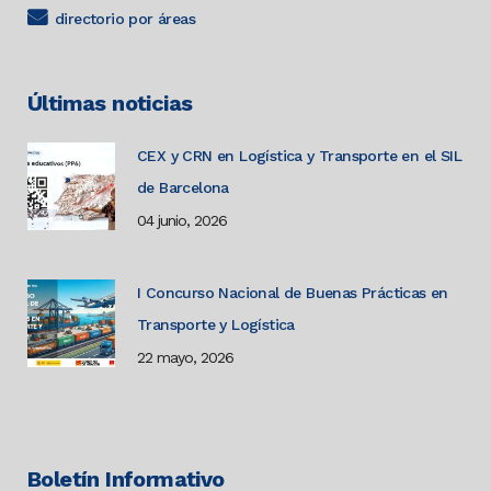
directorio por áreas
Últimas noticias
CEX y CRN en Logística y Transporte en el SIL
de Barcelona
04 junio, 2026
I Concurso Nacional de Buenas Prácticas en
Transporte y Logística
22 mayo, 2026
Boletín Informativo