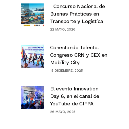
I Concurso Nacional de
Buenas Prácticas en
Transporte y Logística
22 MAYO, 2026
Conectando Talento.
Congreso CRN y CEX en
Mobility City
15 DICIEMBRE, 2025
El evento Innovation
Day 6, en el canal de
YouTube de CIFPA
26 MAYO, 2025