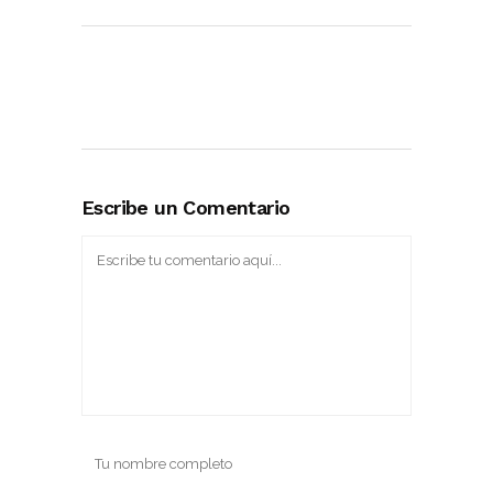
Escribe un Comentario