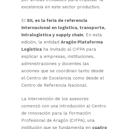
excelencia en este sector productivo.
El
SIL es la feria de referencia
internacional en logística, transporte,
intralogística y supply chain
. En esta
edición, la entidad
Aragón Plataforma
Logística
ha invitado al CIFPA para
explicar a empresas, instituciones,
administraciones y docentes las
acciones que se coordinan tanto desde
el Centro de Excelencia como desde el
Centro de Referencia Nacional.
La intervención de los asesores
comenzó con una introducción al Centro
de Innovación para la Formación
Profesional de Aragón (CIFPA), una
institución que se fundamenta en
cuatro