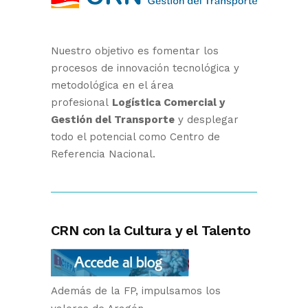
Nuestro objetivo es fomentar los
procesos de innovación tecnológica y
metodológica en el área
profesional
Logística Comercial y
Gestión del Transporte
y desplegar
todo el potencial como Centro de
Referencia Nacional.
CRN con la Cultura y el Talento
Además de la FP, impulsamos los