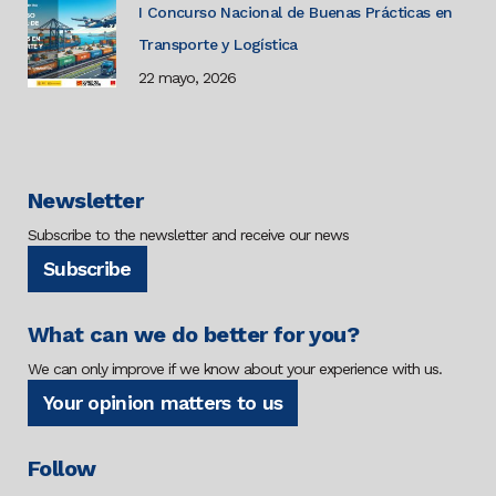
I Concurso Nacional de Buenas Prácticas en
Transporte y Logística
22 mayo, 2026
Newsletter
Subscribe to the newsletter and receive our news
Subscribe
What can we do better for you?
We can only improve if we know about your experience with us.
Your opinion matters to us
Follow