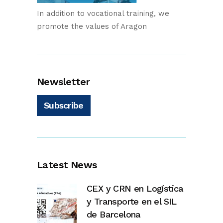
In addition to vocational training, we
promote the values of Aragon
Newsletter
Subscribe
Latest News
CEX y CRN en Logística
y Transporte en el SIL
de Barcelona