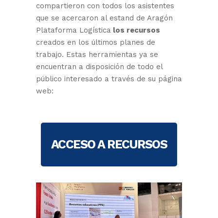
compartieron con todos los asistentes
que se acercaron al estand de Aragón
Plataforma Logística
los recursos
creados en los últimos planes de
trabajo. Estas herramientas ya se
encuentran a disposición de todo el
público interesado a través de su página
web:
ACCESO A RECURSOS