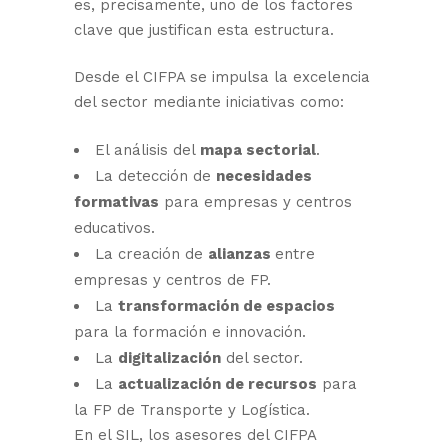
es, precisamente, uno de los factores
clave que justifican esta estructura.
Desde el CIFPA se impulsa la excelencia
del sector mediante iniciativas como:
El análisis del
mapa sectorial
.
La detección de
necesidades
formativas
para empresas y centros
educativos.
La creación de
alianzas
entre
empresas y centros de FP.
La
transformación de espacios
para la formación e innovación.
La
digitalización
del sector.
La
actualización de recursos
para
la FP de Transporte y Logística.
En el SIL, los asesores del CIFPA