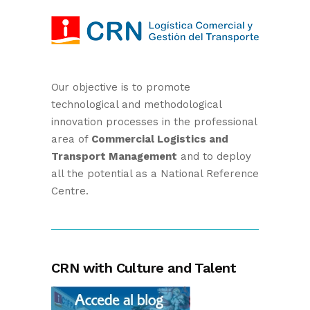
Our objective is to promote
technological and methodological
innovation processes in the professional
area of
Commercial Logistics and
Transport Management
and to deploy
all the potential as a National Reference
Centre.
CRN with Culture and Talent