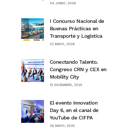
04 JUNIO, 2026
I Concurso Nacional de
Buenas Prácticas en
Transporte y Logística
22 MAYO, 2026
Conectando Talento.
Congreso CRN y CEX en
Mobility City
15 DICIEMBRE, 2025
El evento Innovation
Day 6, en el canal de
YouTube de CIFPA
26 MAYO, 2025