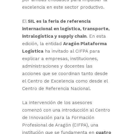
excelencia en este sector productivo.
El
SIL es la feria de referencia
internacional en logística, transporte,
intralogística y supply chain
. En esta
edición, la entidad
Aragón Plataforma
Logística
ha invitado al CIFPA para
explicar a empresas, instituciones,
administraciones y docentes las
acciones que se coordinan tanto desde
el Centro de Excelencia como desde el
Centro de Referencia Nacional.
La intervención de los asesores
comenzó con una introducción al Centro
de Innovación para la Formación
Profesional de Aragón (CIFPA), una
institución que se fundamenta en
cuatro