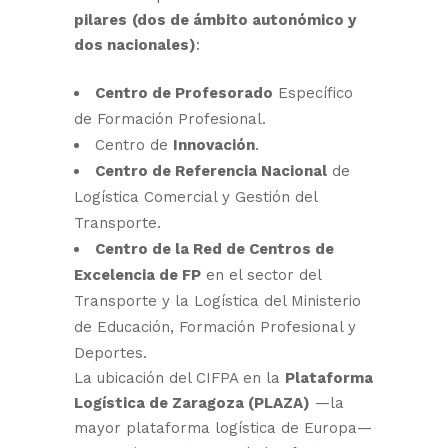
pilares
(dos de ámbito autonómico y
dos nacionales)
:
Centro de Profesorado
Específico
de Formación Profesional.
Centro de
Innovación
.
Centro de Referencia Nacional
de
Logística Comercial y Gestión del
Transporte.
Centro de la Red de Centros de
Excelencia de FP
en el sector del
Transporte y la Logística del Ministerio
de Educación, Formación Profesional y
Deportes.
La ubicación del CIFPA en la
Plataforma
Logística de Zaragoza (PLAZA)
—la
mayor plataforma logística de Europa—