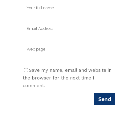
Save my name, email and website in
the browser for the next time I
comment.