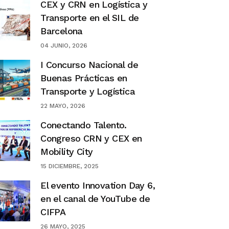
CEX y CRN en Logística y
Transporte en el SIL de
Barcelona
04 JUNIO, 2026
I Concurso Nacional de
Buenas Prácticas en
Transporte y Logística
22 MAYO, 2026
Conectando Talento.
Congreso CRN y CEX en
Mobility City
15 DICIEMBRE, 2025
El evento Innovation Day 6,
en el canal de YouTube de
CIFPA
26 MAYO, 2025