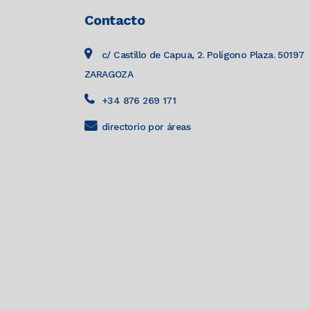
Contacto
c/ Castillo de Capua, 2. Polígono Plaza. 50197
ZARAGOZA
+34 876 269 171
directorio por áreas