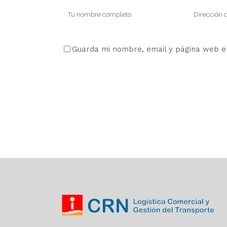
Guarda mi nombre, email y página web en