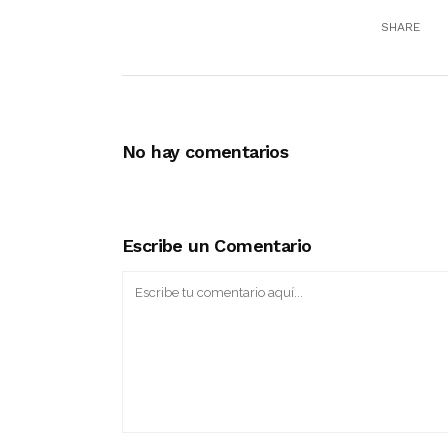
SHARE
No hay comentarios
Escribe un Comentario