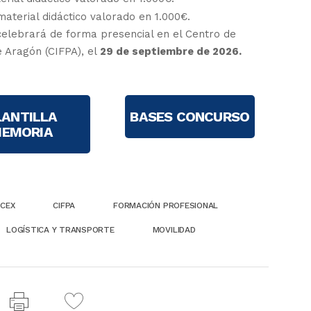
aterial didáctico valorado en 1.000€.
elebrará de forma presencial en el Centro de
 Aragón (CIFPA), el
29 de septiembre de 2026.
LANTILLA
BASES CONCURSO
EMORIA
CEX
CIFPA
FORMACIÓN PROFESIONAL
LOGÍSTICA Y TRANSPORTE
MOVILIDAD