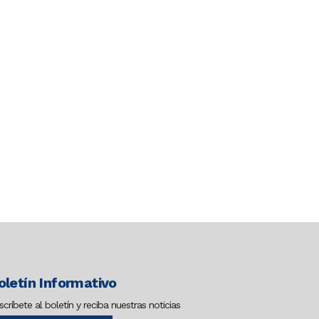
oletín Informativo
scríbete al boletín y reciba nuestras noticias