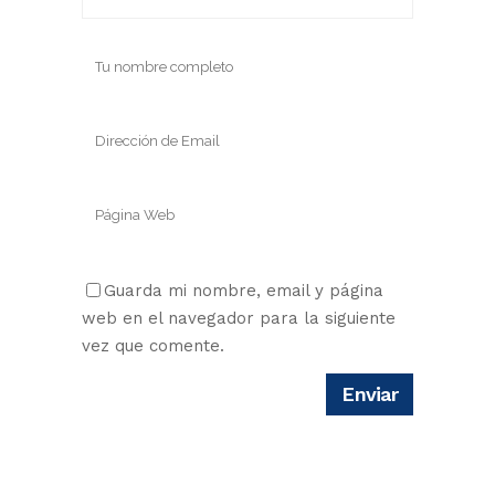
Guarda mi nombre, email y página
web en el navegador para la siguiente
vez que comente.