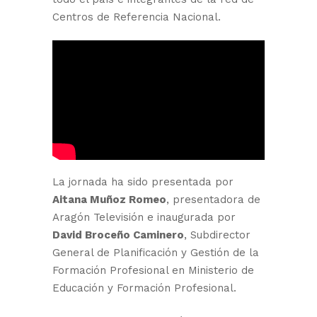
Centros de Referencia Nacional.
La jornada ha sido presentada por
Aitana Muñoz Romeo
, presentadora de
Aragón Televisión e inaugurada por
David Broceño Caminero
, Subdirector
General de Planificación y Gestión de la
Formación Profesional en Ministerio de
Educación y Formación Profesional.