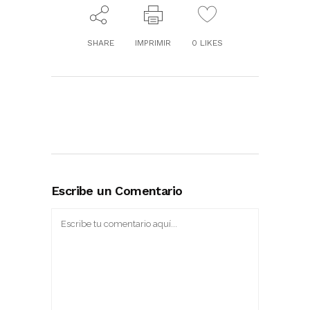
SHARE
IMPRIMIR
0
LIKES
Escribe un Comentario