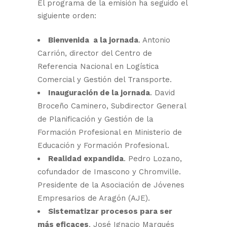
El programa de la emisión ha seguido el
siguiente orden:
Bienvenida a la jornada
. Antonio
Carrión, director del Centro de
Referencia Nacional en Logística
Comercial y Gestión del Transporte.
Inauguración de la jornada
. David
Broceño Caminero, Subdirector General
de Planificación y Gestión de la
Formación Profesional en Ministerio de
Educación y Formación Profesional.
Realidad expandida
. Pedro Lozano,
cofundador de Imascono y Chromville.
Presidente de la Asociación de Jóvenes
Empresarios de Aragón (AJE).
Sistematizar procesos para ser
más eficaces
. José Ignacio Marqués