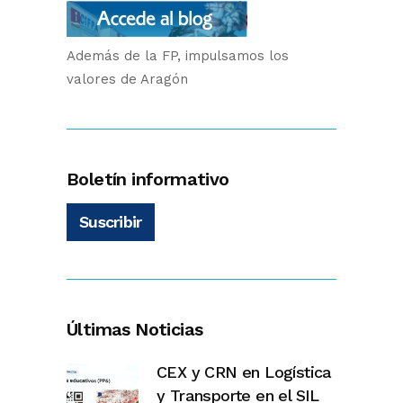
Además de la FP, impulsamos los
valores de Aragón
Boletín informativo
Suscribir
Últimas Noticias
CEX y CRN en Logística
y Transporte en el SIL