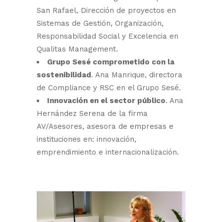
San Rafael, Dirección de proyectos en
Sistemas de Gestión, Organización,
Responsabilidad Social y Excelencia en
Qualitas Management.
Grupo Sesé comprometido con la
sostenibilidad
. Ana Manrique, directora
de Compliance y RSC en el Grupo Sesé.
Innovación en el sector público
. Ana
Hernández Serena de la firma
AV/Asesores, asesora de empresas e
instituciones en: innovación,
emprendimiento e internacionalización.