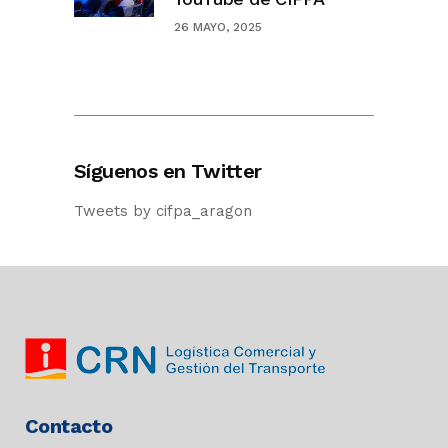
26 MAYO, 2025
Síguenos en Twitter
Tweets by cifpa_aragon
Contacto