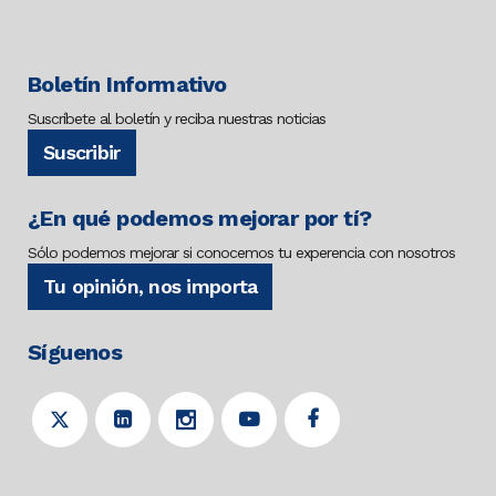
Boletín Informativo
Suscríbete al boletín y reciba nuestras noticias
Suscribir
¿En qué podemos mejorar por tí?
Sólo podemos mejorar si conocemos tu experencia con nosotros
Tu opinión, nos importa
Síguenos