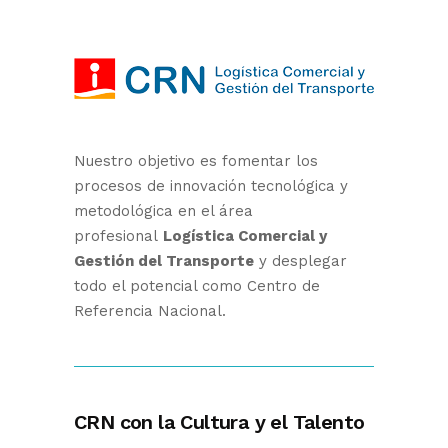
Nuestro objetivo es fomentar los
procesos de innovación tecnológica y
metodológica en el área
profesional
Logística Comercial y
Gestión del Transporte
y desplegar
todo el potencial como Centro de
Referencia Nacional.
CRN con la Cultura y el Talento