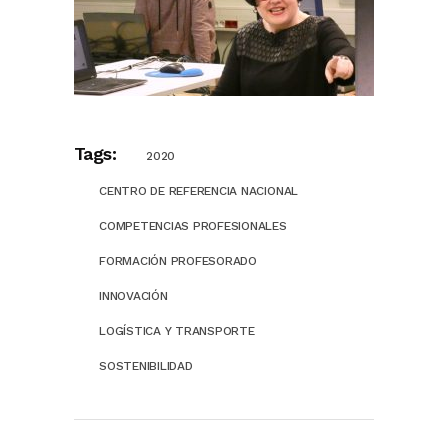
Tags:
2020
CENTRO DE REFERENCIA NACIONAL
COMPETENCIAS PROFESIONALES
FORMACIÓN PROFESORADO
INNOVACIÓN
LOGÍSTICA Y TRANSPORTE
SOSTENIBILIDAD