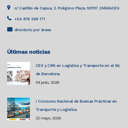
c/ Castillo de Capua, 2. Polígono Plaza. 50197 ZARAGOZA
+34 876 269 171
directorio por áreas
Últimas noticias
CEX y CRN en Logística y Transporte en el SIL
de Barcelona
04 junio, 2026
I Concurso Nacional de Buenas Prácticas en
Transporte y Logística
22 mayo, 2026