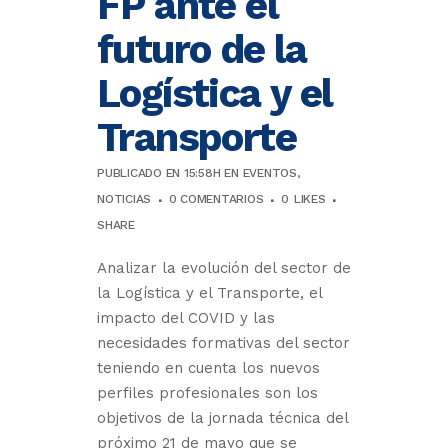
FP ante el
futuro de la
Logística y el
Transporte
PUBLICADO EN 15:58H
EN
EVENTOS
,
NOTICIAS
0 COMENTARIOS
0
LIKES
SHARE
Analizar la evolución del sector de
la Logística y el Transporte, el
impacto del COVID y las
necesidades formativas del sector
teniendo en cuenta los nuevos
perfiles profesionales son los
objetivos de la jornada técnica del
próximo 21 de mayo que se