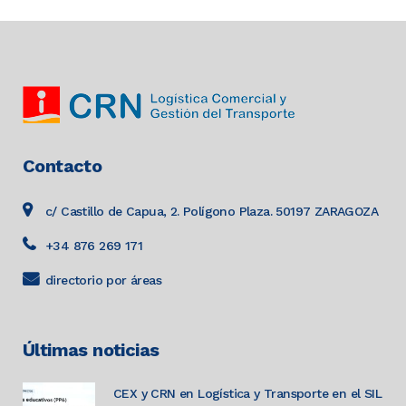
Contacto
c/ Castillo de Capua, 2. Polígono Plaza. 50197 ZARAGOZA
+34 876 269 171
directorio por áreas
Últimas noticias
CEX y CRN en Logística y Transporte en el SIL