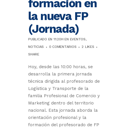
formación en
la nueva FP
(Jornada)
PUBLICADO EN 11:20H
EN
EVENTOS
,
NOTICIAS
0 COMENTARIOS
2
LIKES
SHARE
Hoy, desde las 10:00 horas, se
desarrolla la primera jornada
técnica dirigida al profesorado de
Logística y Transporte de la
familia Profesional de Comercio y
Marketing dentro del territorio
nacional. Esta jornada aborda la
orientación profesional y la
formación del profesorado de FP