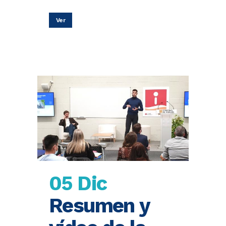
Ver
05 Dic
Resumen y