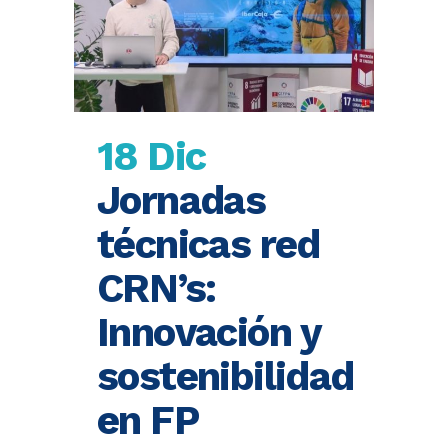
18 Dic
Jornadas
técnicas red
CRN’s:
Innovación y
sostenibilidad
en FP