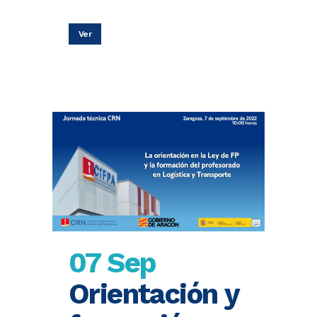
Ver
07 Sep
Orientación y