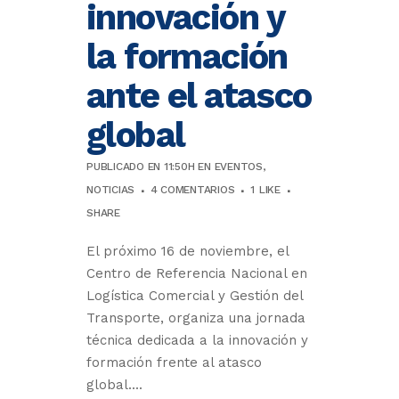
innovación y
la formación
ante el atasco
global
PUBLICADO EN 11:50H
EN
EVENTOS
,
NOTICIAS
4 COMENTARIOS
1
LIKE
SHARE
El próximo 16 de noviembre, el
Centro de Referencia Nacional en
Logística Comercial y Gestión del
Transporte, organiza una jornada
técnica dedicada a la innovación y
formación frente al atasco
global....