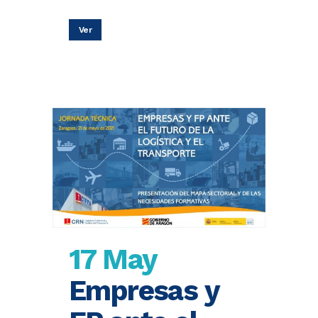
Ver
17 May
Empresas y