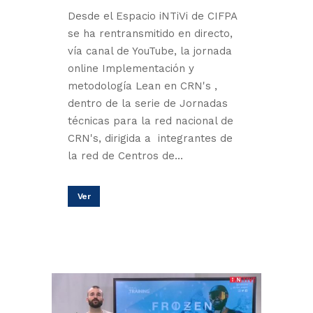
Desde el Espacio iNTiVi de CIFPA
se ha rentransmitido en directo,
vía canal de YouTube, la jornada
online Implementación y
metodología Lean en CRN's ,
dentro de la serie de Jornadas
técnicas para la red nacional de
CRN's, dirigida a integrantes de
la red de Centros de...
Ver