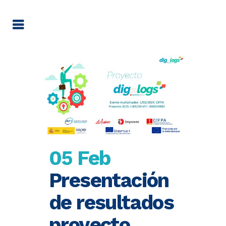
05 Feb
Presentación
de resultados
proyecto