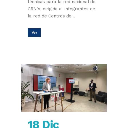
técnicas para la red nacional de
CRN's, dirigida a integrantes de
la red de Centros de...
Ver
18 Dic