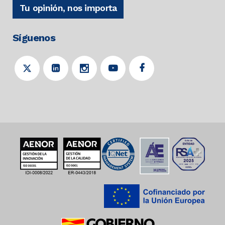
Tu opinión, nos importa
Síguenos