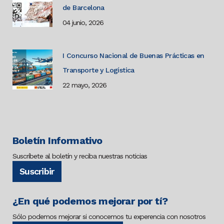
de Barcelona
04 junio, 2026
I Concurso Nacional de Buenas Prácticas en
Transporte y Logística
22 mayo, 2026
Boletín Informativo
Suscríbete al boletín y reciba nuestras noticias
Suscribir
¿En qué podemos mejorar por tí?
Sólo podemos mejorar si conocemos tu experencia con nosotros