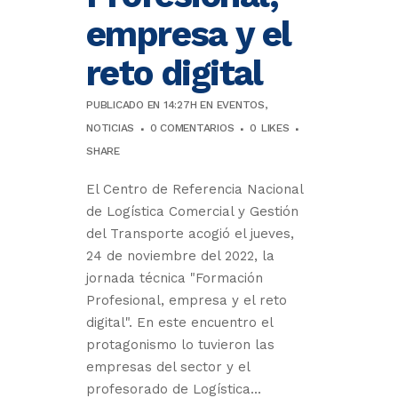
empresa y el
reto digital
PUBLICADO EN 14:27H
EN
EVENTOS
,
NOTICIAS
0 COMENTARIOS
0
LIKES
SHARE
El Centro de Referencia Nacional
de Logística Comercial y Gestión
del Transporte acogió el jueves,
24 de noviembre del 2022, la
jornada técnica "Formación
Profesional, empresa y el reto
digital". En este encuentro el
protagonismo lo tuvieron las
empresas del sector y el
profesorado de Logística...