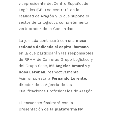
vicepresidente del Centro Español de
Logística (CEL) se centrará en la
realidad de Aragón y lo que supone el
sector de la logística como elemento
vertebrador de la Comunidad.
La jornada continuará con una
mesa
redonda dedicada al capital humano
en la que participarán las responsables
de RRHH de Carreras Grupo Logístico y
del Grupo Sesé,
Mª Ángeles Amorós
y
Rosa Esteban
, respectivamente.
Asimismo, estará
Fernando Lorente
,
director de la Agencia de las
Cualificaciones Profesionales de Aragón.
El encuentro finalizará con la
presentación de la
plataforma FP