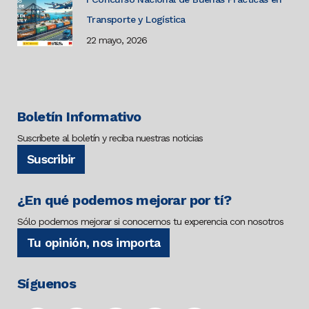
Transporte y Logística
22 mayo, 2026
Boletín Informativo
Suscríbete al boletín y reciba nuestras noticias
Suscribir
¿En qué podemos mejorar por tí?
Sólo podemos mejorar si conocemos tu experencia con nosotros
Tu opinión, nos importa
Síguenos