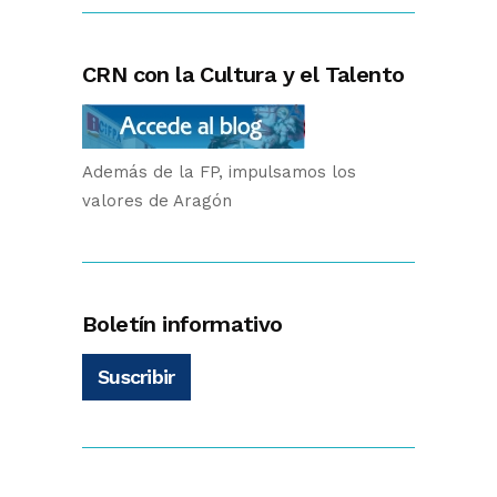
CRN con la Cultura y el Talento
Además de la FP, impulsamos los
valores de Aragón
Boletín informativo
Suscribir