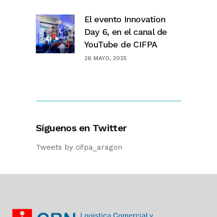
El evento Innovation
Day 6, en el canal de
YouTube de CIFPA
26 MAYO, 2025
Síguenos en Twitter
Tweets by cifpa_aragon