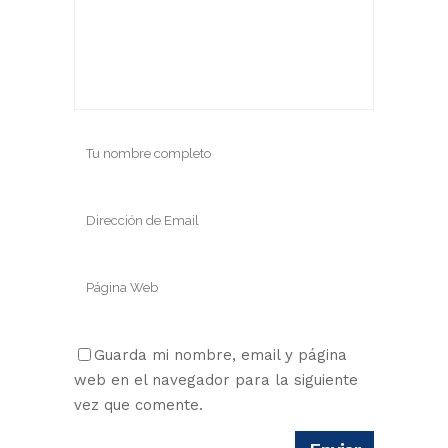
Guarda mi nombre, email y página
web en el navegador para la siguiente
vez que comente.