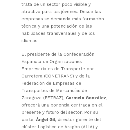
trata de un sector poco visible y
atractivo para los jóvenes. Desde las
empresas se demanda más formación
técnica y una potenciación de las
habilidades transversales y de los
idiomas.
El presidente de la Confederación
Española de Organizaciones
Empresariales de Transporte por
Carretera (CONETRANS) y de la
Federación de Empresas de
Transportes de Mercancías de
Zaragoza (FETRAZ),
Carmelo González
,
ofrecerá una ponencia centrada en el
presente y futuro del sector. Por su
parte,
Ángel Gil
, director gerente del
clúster Logístico de Aragón (ALIA) y