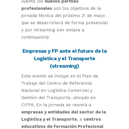
cuenta los
nuevos perfiles
profesionales
son los objetivos de la
jornada técnica del próximo 21 de mayo
que se desarrollará de forma presencial
y por streaming (ver enlace a
continuación):
Empresas y FP ante el futuro de la
Logística y el Transporte
(streaming)
Este evento se incluye en el Plan de
Trabajo del Centro de Referencia
Nacional en Logística Comercial y
Gestión del Transporte, ubicado en
CIFPA. En la jornada se reunirá a
empresas y entidades del sector de la
Logística y el Transporte
, a
centros
educativos de Formación Profesional