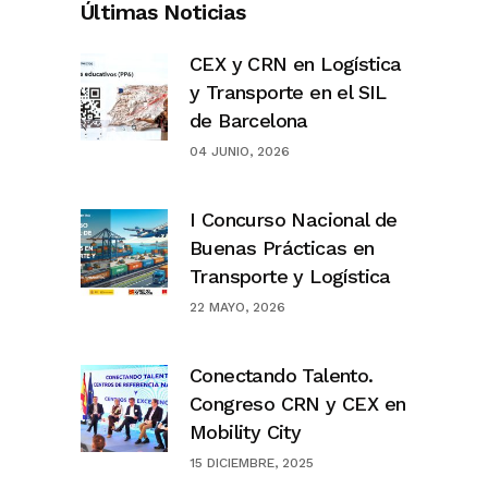
Últimas Noticias
CEX y CRN en Logística
y Transporte en el SIL
de Barcelona
04 JUNIO, 2026
I Concurso Nacional de
Buenas Prácticas en
Transporte y Logística
22 MAYO, 2026
Conectando Talento.
Congreso CRN y CEX en
Mobility City
15 DICIEMBRE, 2025