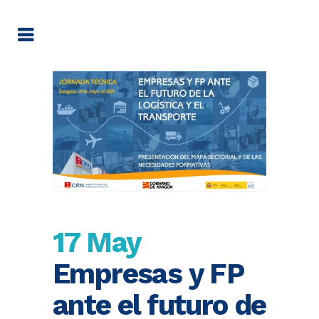
17 May
Empresas y FP
ante el futuro de