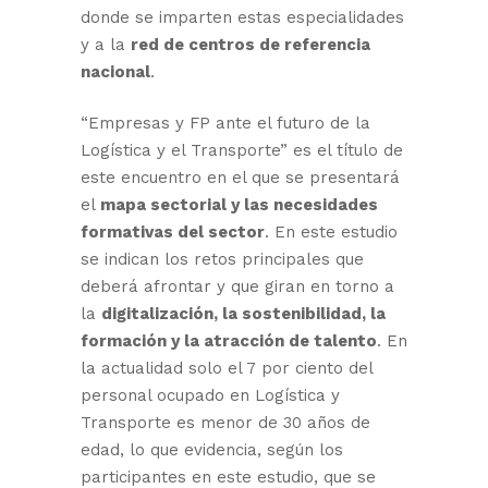
donde se imparten estas especialidades
y a la
red de centros de referencia
nacional
.
“Empresas y FP ante el futuro de la
Logística y el Transporte” es el título de
este encuentro en el que se presentará
el
mapa sectorial y las necesidades
formativas del sector
. En este estudio
se indican los retos principales que
deberá afrontar y que giran en torno a
la
digitalización, la sostenibilidad, la
formación y la atracción de talento
. En
la actualidad solo el 7 por ciento del
personal ocupado en Logística y
Transporte es menor de 30 años de
edad, lo que evidencia, según los
participantes en este estudio, que se