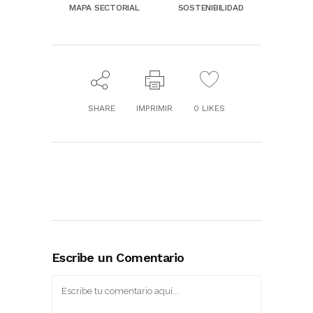
MAPA SECTORIAL
SOSTENIBILIDAD
SHARE
IMPRIMIR
0
LIKES
Escribe un Comentario