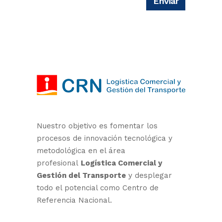
Nuestro objetivo es fomentar los
procesos de innovación tecnológica y
metodológica en el área
profesional
Logística Comercial y
Gestión del Transporte
y desplegar
todo el potencial como Centro de
Referencia Nacional.