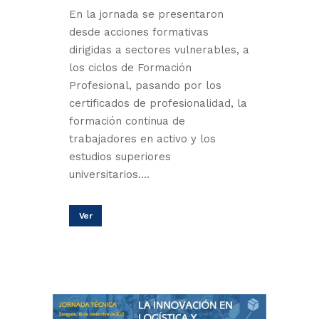
En la jornada se presentaron
desde acciones formativas
dirigidas a sectores vulnerables, a
los ciclos de Formación
Profesional, pasando por los
certificados de profesionalidad, la
formación continua de
trabajadores en activo y los
estudios superiores
universitarios....
Ver