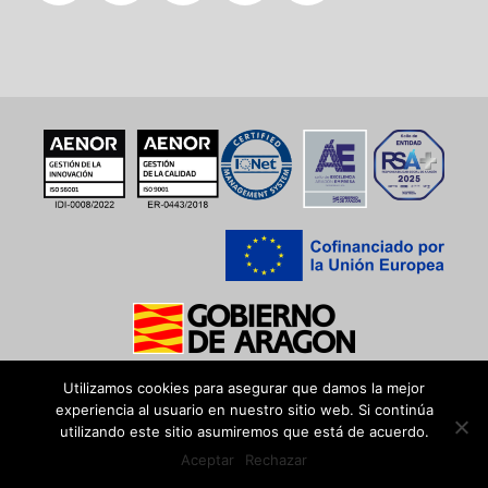
Utilizamos cookies para asegurar que damos la mejor
experiencia al usuario en nuestro sitio web. Si continúa
utilizando este sitio asumiremos que está de acuerdo.
Aceptar
Rechazar
ES