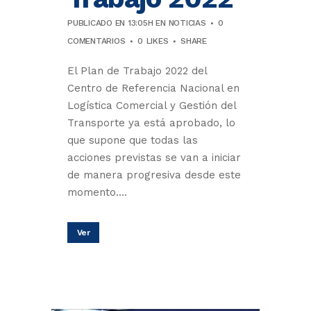
PUBLICADO EN 13:05H
EN
NOTICIAS
0
COMENTARIOS
0
LIKES
SHARE
El Plan de Trabajo 2022 del
Centro de Referencia Nacional en
Logística Comercial y Gestión del
Transporte ya está aprobado, lo
que supone que todas las
acciones previstas se van a iniciar
de manera progresiva desde este
momento....
Ver