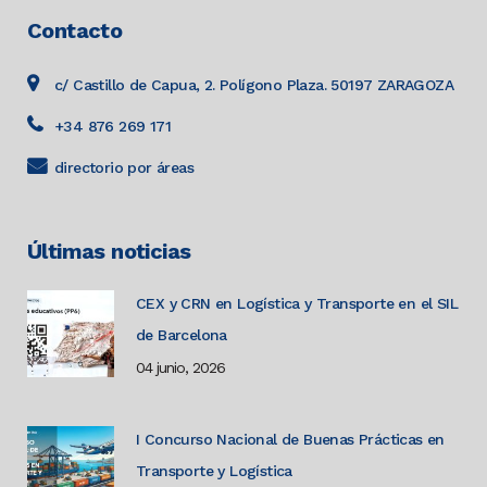
Contacto
c/ Castillo de Capua, 2. Polígono Plaza. 50197 ZARAGOZA
+34 876 269 171
directorio por áreas
Últimas noticias
CEX y CRN en Logística y Transporte en el SIL
de Barcelona
04 junio, 2026
I Concurso Nacional de Buenas Prácticas en
Transporte y Logística