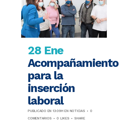
28 Ene
Acompañamiento
para la
inserción
laboral
PUBLICADO EN 13:09H
EN
NOTICIAS
0
COMENTARIOS
0
LIKES
SHARE