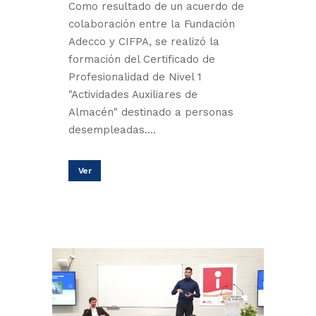
Como resultado de un acuerdo de
colaboración entre la Fundación
Adecco y CIFPA, se realizó la
formación del Certificado de
Profesionalidad de Nivel 1
"Actividades Auxiliares de
Almacén" destinado a personas
desempleadas....
Ver