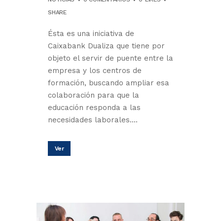
SHARE
Ésta es una iniciativa de
Caixabank Dualiza que tiene por
objeto el servir de puente entre la
empresa y los centros de
formación, buscando ampliar esa
colaboración para que la
educación responda a las
necesidades laborales....
Ver