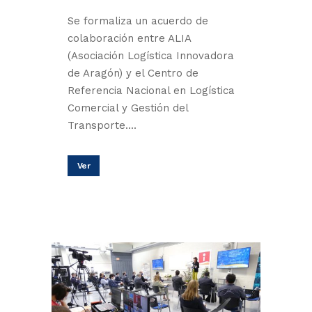
Se formaliza un acuerdo de
colaboración entre ALIA
(Asociación Logística Innovadora
de Aragón) y el Centro de
Referencia Nacional en Logística
Comercial y Gestión del
Transporte....
Ver