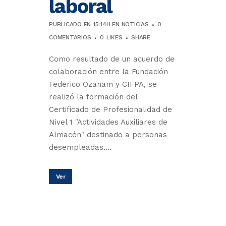
laboral
PUBLICADO EN 15:14H
EN
NOTICIAS
0
COMENTARIOS
0
LIKES
SHARE
Como resultado de un acuerdo de
colaboración entre la Fundación
Federico Ozanam y CIFPA, se
realizó la formación del
Certificado de Profesionalidad de
Nivel 1 "Actividades Auxiliares de
Almacén" destinado a personas
desempleadas....
Ver