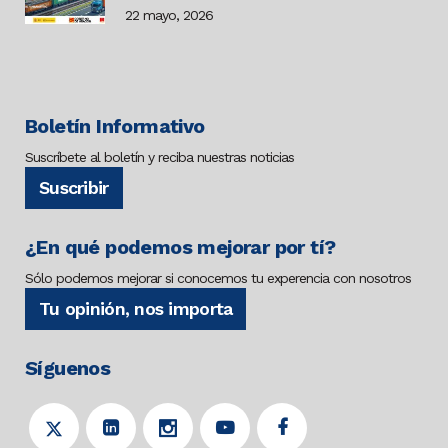
22 mayo, 2026
Boletín Informativo
Suscríbete al boletín y reciba nuestras noticias
Suscribir
¿En qué podemos mejorar por tí?
Sólo podemos mejorar si conocemos tu experencia con nosotros
Tu opinión, nos importa
Síguenos