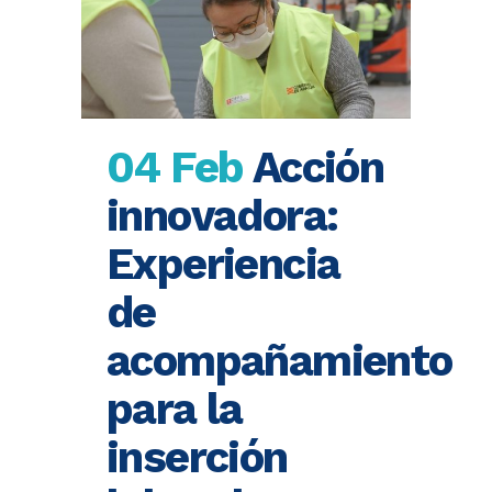
04 Feb
Acción
innovadora:
Experiencia
de
acompañamiento
para la
inserción