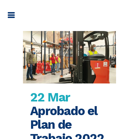
22 Mar
Aprobado el
Plan de
Trabajo 2022