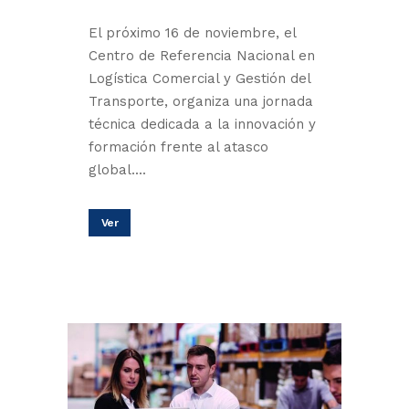
El próximo 16 de noviembre, el
Centro de Referencia Nacional en
Logística Comercial y Gestión del
Transporte, organiza una jornada
técnica dedicada a la innovación y
formación frente al atasco
global....
Ver