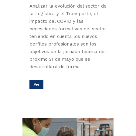
Analizar la evolución del sector de
la Logística y el Transporte, el
impacto del COVID y las
necesidades formativas del sector
teniendo en cuenta los nuevos
perfiles profesionales son los
objetivos de la jornada técnica del
próximo 21 de mayo que se
desarrollará de forma...
Ver