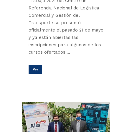
Trabajo 2021 del Centro de
Referencia Nacional de Logística
Comercial y Gestión del
Transporte se presentó
oficialmente el pasado 21 de mayo
y ya están abiertas las
inscripciones para algunos de los
cursos ofertados....
Ver