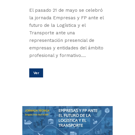
El pasado 21 de mayo se celebró
la jornada Empresas y FP ante el
futuro de la Logística y el
Transporte ante una
representación presencial de
empresas y entidades del ámbito
profesional y formativo....
Ver