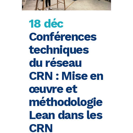
18 déc
Conférences
techniques
du réseau
CRN : Mise en
œuvre et
méthodologie
Lean dans les
CRN