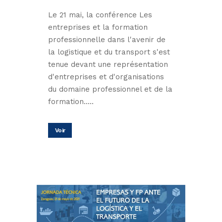
Le 21 mai, la conférence Les
entreprises et la formation
professionnelle dans l'avenir de
la logistique et du transport s'est
tenue devant une représentation
d'entreprises et d'organisations
du domaine professionnel et de la
formation.....
Voir