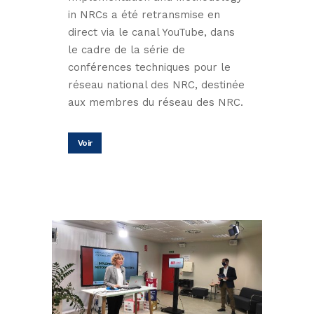
in NRCs a été retransmise en
direct via le canal YouTube, dans
le cadre de la série de
conférences techniques pour le
réseau national des NRC, destinée
aux membres du réseau des NRC.
Voir