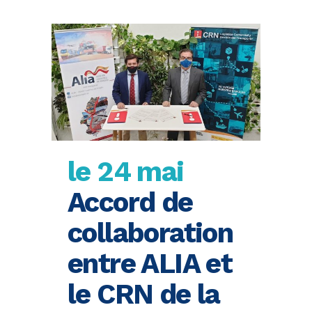
le 24 mai
Accord de
collaboration
entre ALIA et
le CRN de la