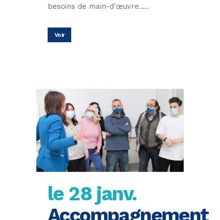
besoins de main-d'œuvre.....
Voir
le 28 janv.
Accompagnement