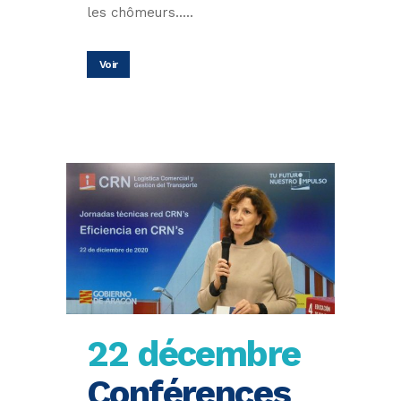
les chômeurs.....
Voir
22 décembre
Conférences