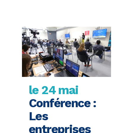
le 24 mai
Conférence :
Les
entreprises