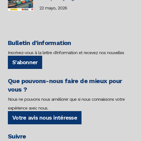
22 mayo, 2026
Bulletin d'information
Inscrivez-vous à la lettre d'information et recevez nos nouvelles
S'abonner
Que pouvons-nous faire de mieux pour
vous ?
Nous ne pouvons nous améliorer que si nous connaissons votre
expérience avec nous.
Votre avis nous intéresse
Suivre