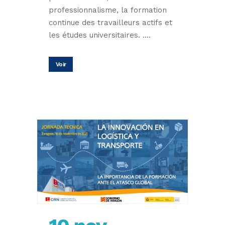
professionnalisme, la formation
continue des travailleurs actifs et
les études universitaires. ....
Voir