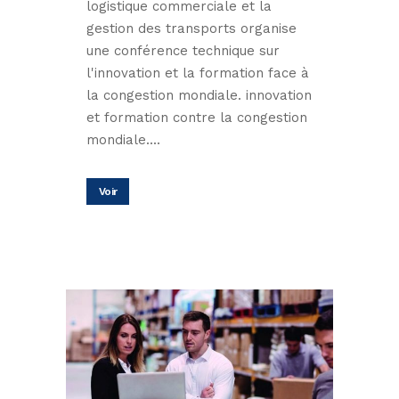
logistique commerciale et la
gestion des transports organise
une conférence technique sur
l'innovation et la formation face à
la congestion mondiale. innovation
et formation contre la congestion
mondiale....
Voir