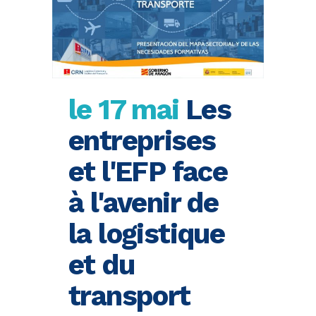
le 17 mai
Les
entreprises
et l'EFP face
à l'avenir de
la logistique
et du
transport