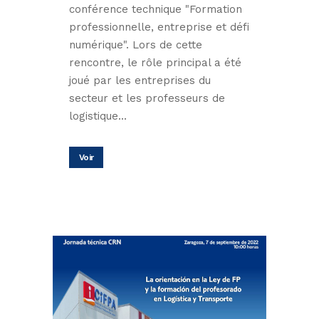
conférence technique "Formation
professionnelle, entreprise et défi
numérique". Lors de cette
rencontre, le rôle principal a été
joué par les entreprises du
secteur et les professeurs de
logistique...
Voir