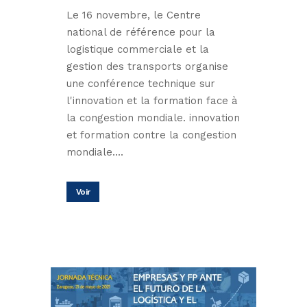
Le 16 novembre, le Centre
national de référence pour la
logistique commerciale et la
gestion des transports organise
une conférence technique sur
l'innovation et la formation face à
la congestion mondiale. innovation
et formation contre la congestion
mondiale....
Voir