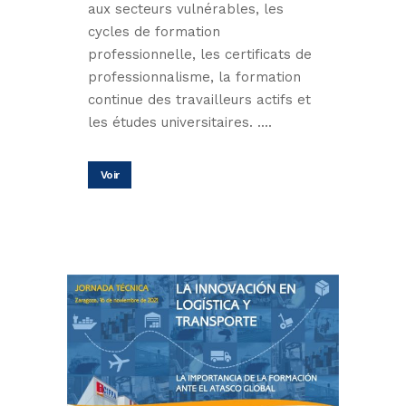
aux secteurs vulnérables, les
cycles de formation
professionnelle, les certificats de
professionnalisme, la formation
continue des travailleurs actifs et
les études universitaires. ....
Voir