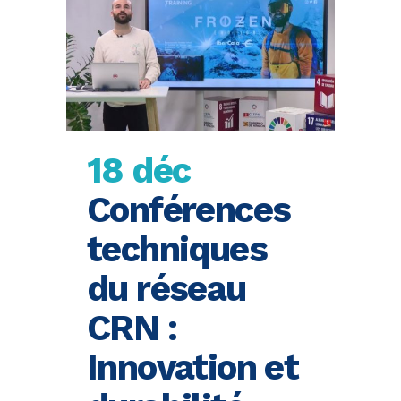
18 déc
Conférences
techniques
du réseau
CRN :
Innovation et