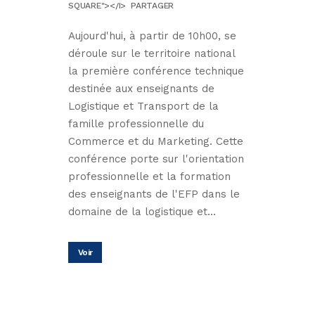
SQUARE"></I>
PARTAGER
Aujourd'hui, à partir de 10h00, se
déroule sur le territoire national
la première conférence technique
destinée aux enseignants de
Logistique et Transport de la
famille professionnelle du
Commerce et du Marketing. Cette
conférence porte sur l'orientation
professionnelle et la formation
des enseignants de l'EFP dans le
domaine de la logistique et...
Voir