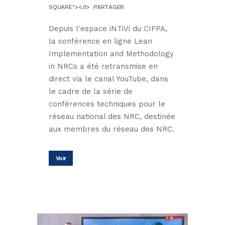
SQUARE"></I>
PARTAGER
Depuis l'espace iNTiVi du CIFPA,
la conférence en ligne Lean
Implementation and Methodology
in NRCs a été retransmise en
direct via le canal YouTube, dans
le cadre de la série de
conférences techniques pour le
réseau national des NRC, destinée
aux membres du réseau des NRC.
Voir