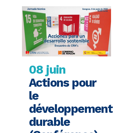
08 juin
Actions pour
le
développement
durable