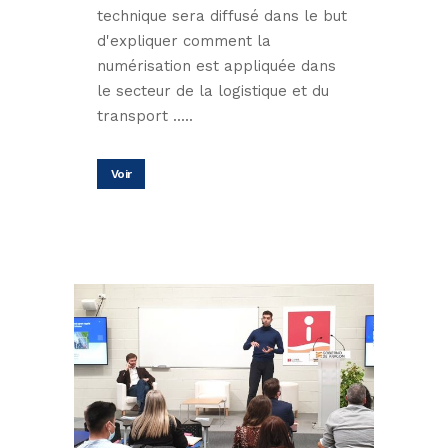
technique sera diffusé dans le but
d'expliquer comment la
numérisation est appliquée dans
le secteur de la logistique et du
transport .....
Voir