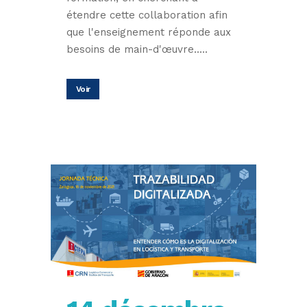
étendre cette collaboration afin
que l'enseignement réponde aux
besoins de main-d'œuvre.....
Voir