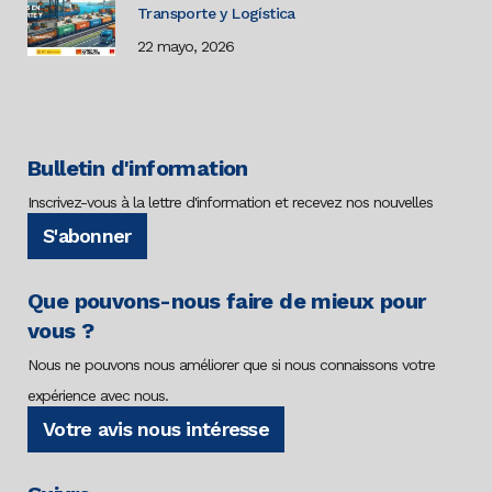
Transporte y Logística
22 mayo, 2026
Bulletin d'information
Inscrivez-vous à la lettre d'information et recevez nos nouvelles
S'abonner
Que pouvons-nous faire de mieux pour
vous ?
Nous ne pouvons nous améliorer que si nous connaissons votre
expérience avec nous.
Votre avis nous intéresse