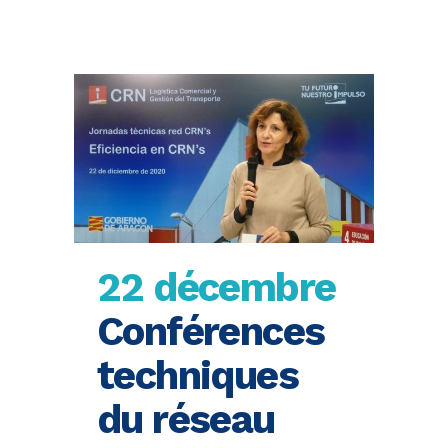
22 décembre
Conférences
techniques
du réseau