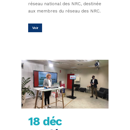
réseau national des NRC, destinée
aux membres du réseau des NRC.
Voir
18 déc