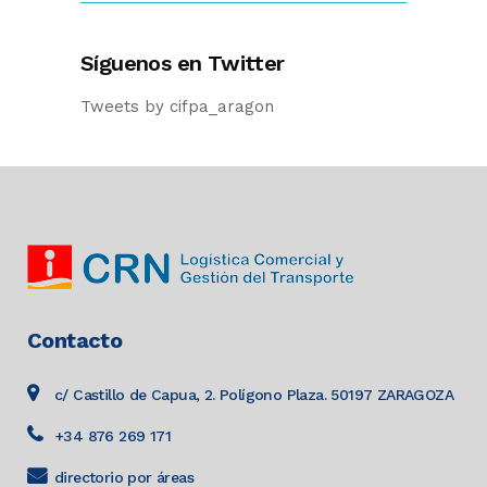
Síguenos en Twitter
Tweets by cifpa_aragon
Contacto
c/ Castillo de Capua, 2. Polígono Plaza. 50197 ZARAGOZA
+34 876 269 171
directorio por áreas