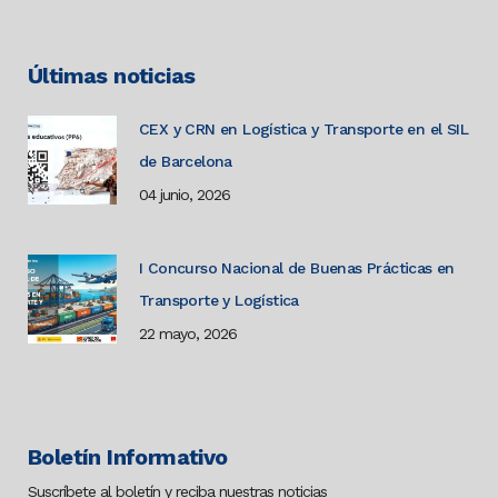
Últimas noticias
CEX y CRN en Logística y Transporte en el SIL
de Barcelona
04 junio, 2026
I Concurso Nacional de Buenas Prácticas en
Transporte y Logística
22 mayo, 2026
Boletín Informativo
Suscríbete al boletín y reciba nuestras noticias