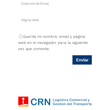
Guarda mi nombre, email y página
web en el navegador para la siguiente
vez que comente.