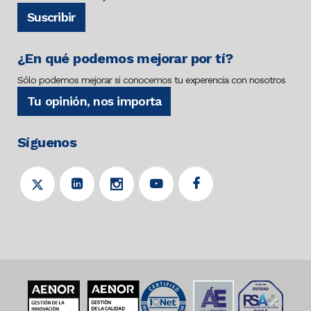
Suscribir
¿En qué podemos mejorar por tí?
Sólo podemos mejorar si conocemos tu experencia con nosotros
Tu opinión, nos importa
Síguenos