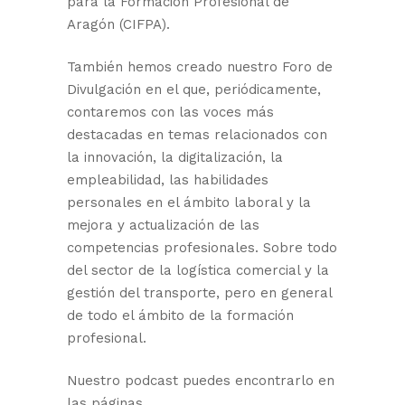
para la Formación Profesional de
Aragón (CIFPA).
También hemos creado nuestro Foro de
Divulgación en el que, periódicamente,
contaremos con las voces más
destacadas en temas relacionados con
la innovación, la digitalización, la
empleabilidad, las habilidades
personales en el ámbito laboral y la
mejora y actualización de las
competencias profesionales. Sobre todo
del sector de la logística comercial y la
gestión del transporte, pero en general
de todo el ámbito de la formación
profesional.
Nuestro podcast puedes encontrarlo en
las páginas