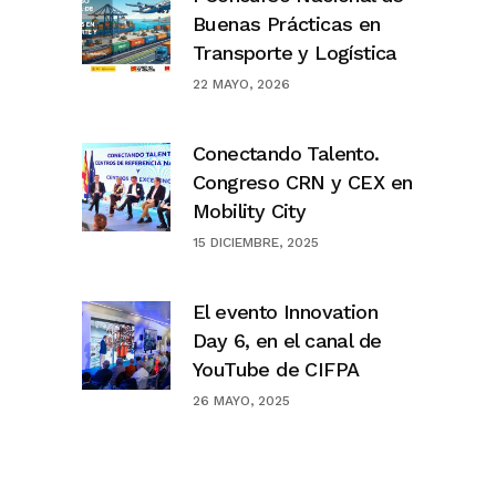
Buenas Prácticas en
Transporte y Logística
22 MAYO, 2026
Conectando Talento.
Congreso CRN y CEX en
Mobility City
15 DICIEMBRE, 2025
El evento Innovation
Day 6, en el canal de
YouTube de CIFPA
26 MAYO, 2025