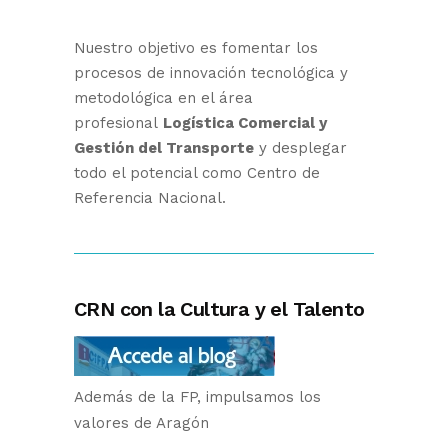
Nuestro objetivo es fomentar los
procesos de innovación tecnológica y
metodológica en el área
profesional
Logística Comercial y
Gestión del Transporte
y desplegar
todo el potencial como Centro de
Referencia Nacional.
CRN con la Cultura y el Talento
Además de la FP, impulsamos los
valores de Aragón