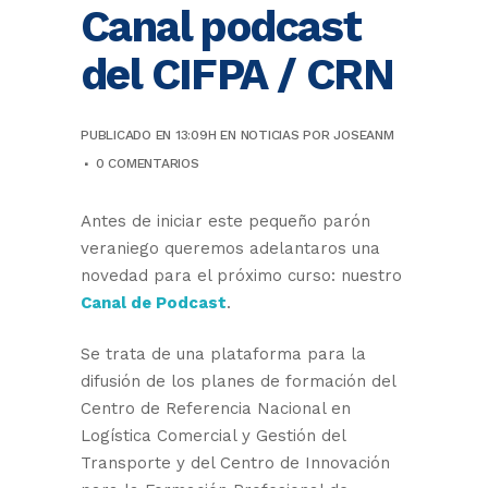
Canal podcast
del CIFPA / CRN
PUBLICADO EN 13:09H
EN
NOTICIAS
POR
JOSEANM
0 COMENTARIOS
Antes de iniciar este pequeño parón
veraniego queremos adelantaros una
novedad para el próximo curso: nuestro
Canal de Podcast
.
Se trata de una plataforma para la
difusión de los planes de formación del
Centro de Referencia Nacional en
Logística Comercial y Gestión del
Transporte y del Centro de Innovación