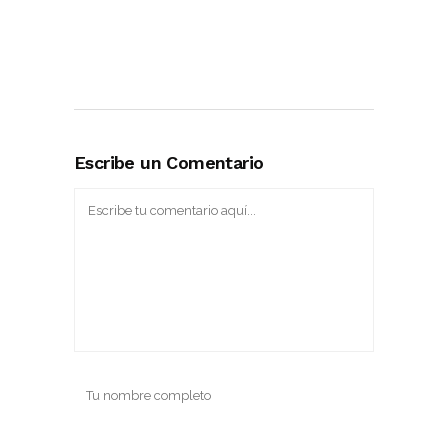
Escribe un Comentario