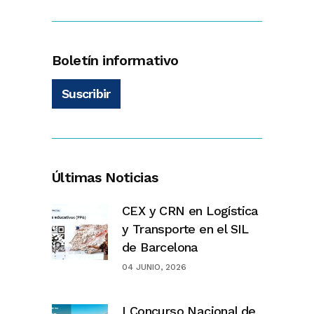
Boletín informativo
Suscribir
Últimas Noticias
CEX y CRN en Logística
y Transporte en el SIL
de Barcelona
04 JUNIO, 2026
I Concurso Nacional de