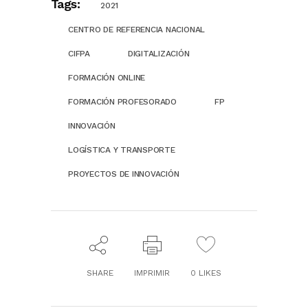
Tags:
2021
CENTRO DE REFERENCIA NACIONAL
CIFPA
DIGITALIZACIÓN
FORMACIÓN ONLINE
FORMACIÓN PROFESORADO
FP
INNOVACIÓN
LOGÍSTICA Y TRANSPORTE
PROYECTOS DE INNOVACIÓN
SHARE
IMPRIMIR
0
LIKES