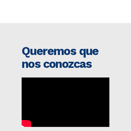
Queremos que
nos conozcas