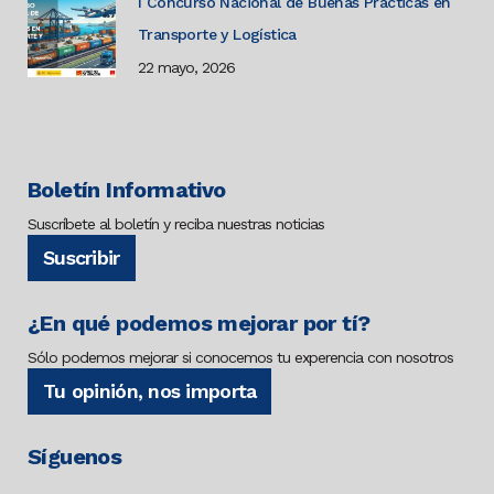
I Concurso Nacional de Buenas Prácticas en
Transporte y Logística
22 mayo, 2026
Boletín Informativo
Suscríbete al boletín y reciba nuestras noticias
Suscribir
¿En qué podemos mejorar por tí?
Sólo podemos mejorar si conocemos tu experencia con nosotros
Tu opinión, nos importa
Síguenos