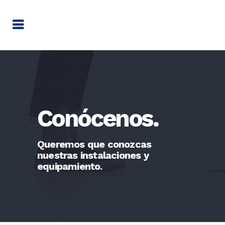
Conócenos.
Queremos que conozcas
nuestras instalaciones y
equipamiento.