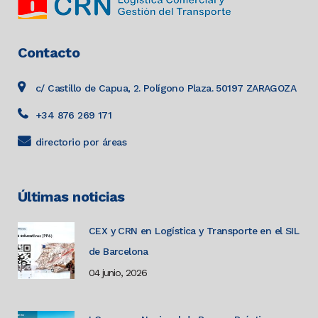
Contacto
c/ Castillo de Capua, 2. Polígono Plaza. 50197 ZARAGOZA
+34 876 269 171
directorio por áreas
Últimas noticias
CEX y CRN en Logística y Transporte en el SIL
de Barcelona
04 junio, 2026