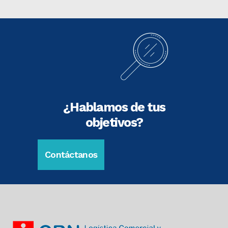
¿Hablamos de tus
objetivos?
Contáctanos