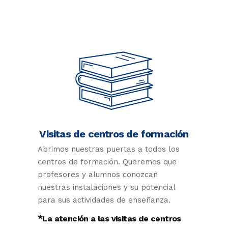
Visitas de centros de formación
Abrimos nuestras puertas a todos los
centros de formación. Queremos que
profesores y alumnos conozcan
nuestras instalaciones y su potencial
para sus actividades de enseñanza.
*
La atención a las visitas de centros