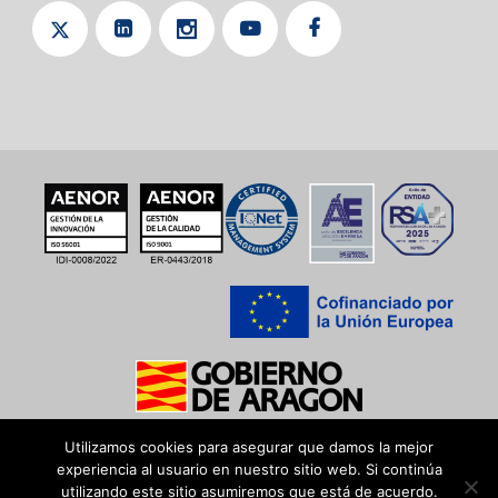
Utilizamos cookies para asegurar que damos la mejor
experiencia al usuario en nuestro sitio web. Si continúa
utilizando este sitio asumiremos que está de acuerdo.