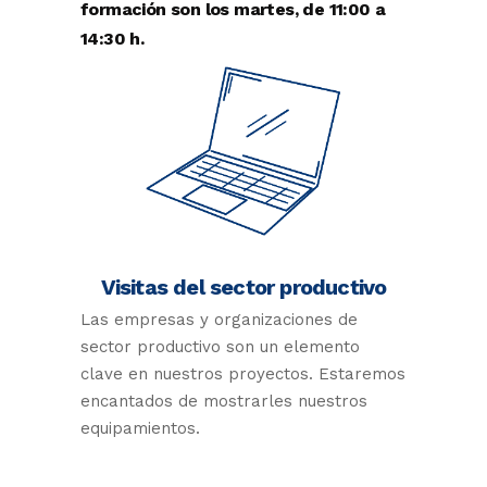
formación son los martes, de 11:00 a
14:30 h.
Visitas del sector productivo
Las empresas y organizaciones de
sector productivo son un elemento
clave en nuestros proyectos. Estaremos
encantados de mostrarles nuestros
equipamientos.