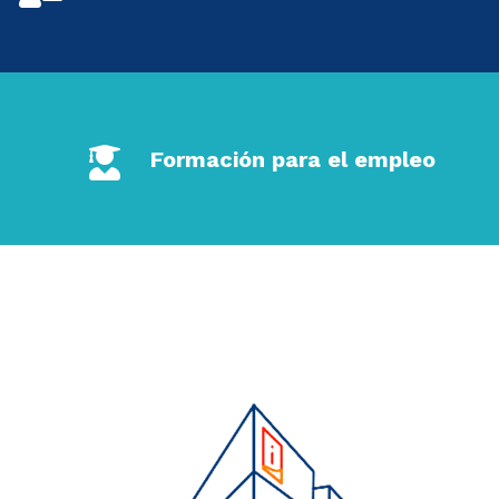
Formación para el empleo