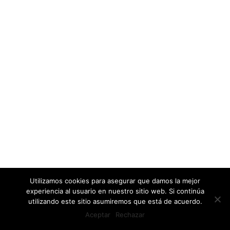
Utilizamos cookies para asegurar que damos la mejor
experiencia al usuario en nuestro sitio web. Si continúa
utilizando este sitio asumiremos que está de acuerdo.
Aceptar
Rechazar
ES