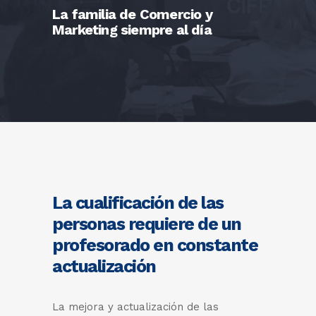
La familia de Comercio y
Marketing siempre al día
La cualificación de las
personas requiere de un
profesorado en constante
actualización
La mejora y actualización de las