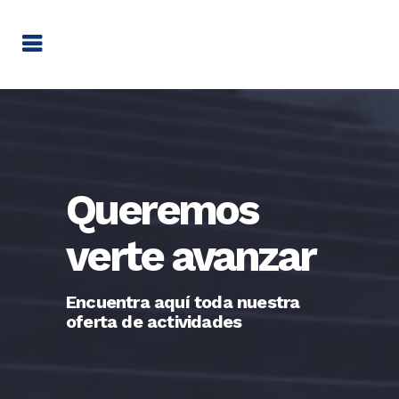
Queremos
verte avanzar
Encuentra aquí toda nuestra
oferta de actividades