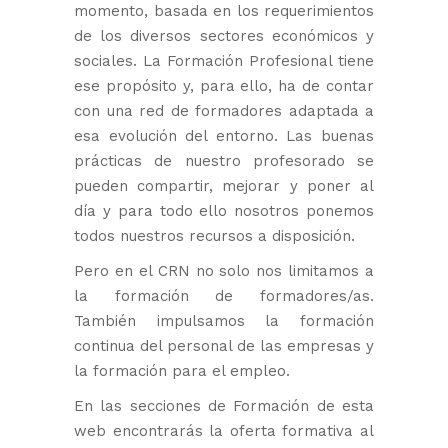
momento, basada en los requerimientos
de los diversos sectores económicos y
sociales. La Formación Profesional tiene
ese propósito y, para ello, ha de contar
con una red de formadores adaptada a
esa evolución del entorno. Las buenas
prácticas de nuestro profesorado se
pueden compartir, mejorar y poner al
día y para todo ello nosotros ponemos
todos nuestros recursos a disposición.
Pero en el CRN no solo nos limitamos a
la formación de formadores/as.
También impulsamos la formación
continua del personal de las empresas y
la formación para el empleo.
En las secciones de Formación de esta
web encontrarás la oferta formativa al