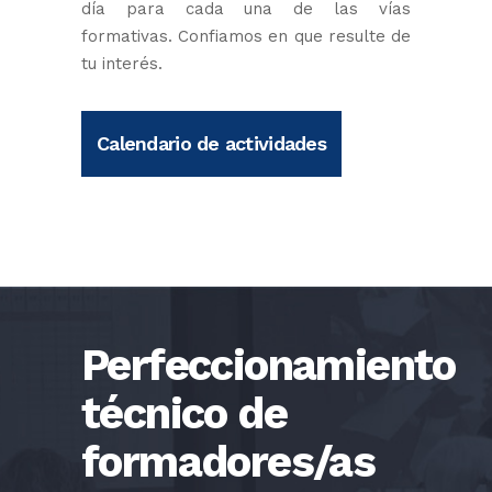
día para cada una de las vías
formativas. Confiamos en que resulte de
tu interés.
Calendario de actividades
Perfeccionamiento
técnico de
formadores/as