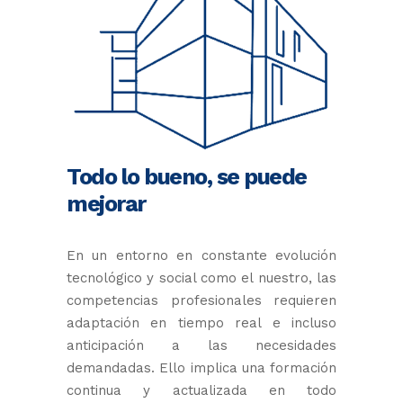
Todo lo bueno, se puede
mejorar
En un entorno en constante evolución
tecnológico y social como el nuestro, las
competencias profesionales requieren
adaptación en tiempo real e incluso
anticipación a las necesidades
demandadas. Ello implica una formación
continua y actualizada en todo