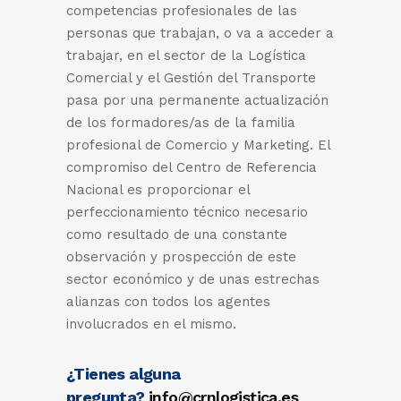
competencias profesionales de las
personas que trabajan, o va a acceder a
trabajar, en el sector de la Logística
Comercial y el Gestión del Transporte
pasa por una permanente actualización
de los formadores/as de la familia
profesional de Comercio y Marketing. El
compromiso del Centro de Referencia
Nacional es proporcionar el
perfeccionamiento técnico necesario
como resultado de una constante
observación y prospección de este
sector económico y de unas estrechas
alianzas con todos los agentes
involucrados en el mismo.
¿Tienes alguna
pregunta?
info@crnlogistica.es