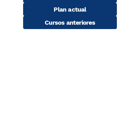
Plan actual
Cursos anteriores