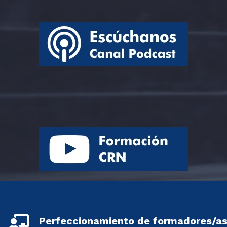
Perfeccionamiento de formadores/a