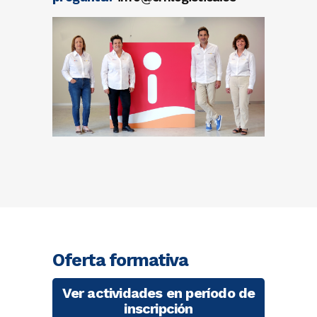
Oferta formativa
Ver actividades en período de
inscripción