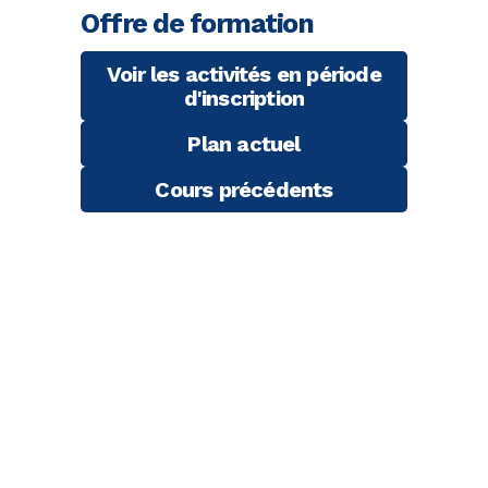
Offre de formation
Voir les activités en période
d'inscription
Plan actuel
Cours précédents