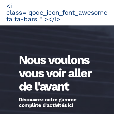
<i
class="qode_icon_font_awesome
fa fa-bars " ></i>
Nous voulons
vous voir aller
de l'avant
Découvrez notre gamme
complète d'activités ici