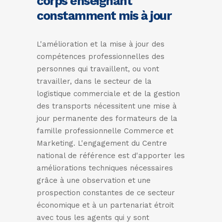
corps enseignant
constamment mis à jour
L'amélioration et la mise à jour des
compétences professionnelles des
personnes qui travaillent, ou vont
travailler, dans le secteur de la
logistique commerciale et de la gestion
des transports nécessitent une mise à
jour permanente des formateurs de la
famille professionnelle Commerce et
Marketing. L'engagement du Centre
national de référence est d'apporter les
améliorations techniques nécessaires
grâce à une observation et une
prospection constantes de ce secteur
économique et à un partenariat étroit
avec tous les agents qui y sont