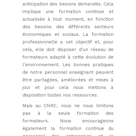
anticipation des besoins demandés. Cela
implique une formation continue et
actualisée à tout moment, en fonction
des besoins des différents secteurs
économiques et sociaux. La formation
professionnelle a cet objectif et, pour
cela, elle doit disposer d'un réseau de
formateurs adapté à cette évolution de
l'environnement. Les bonnes pratiques
de notre personnel enseignant peuvent
être partagées, améliorées et mises à
jour et pour cela nous mettons à
disposition toutes nos ressources.
Mais au CNRC, nous ne nous limitons
pas à la seule formation des
formateurs. Nous encourageons
également la formation continue du