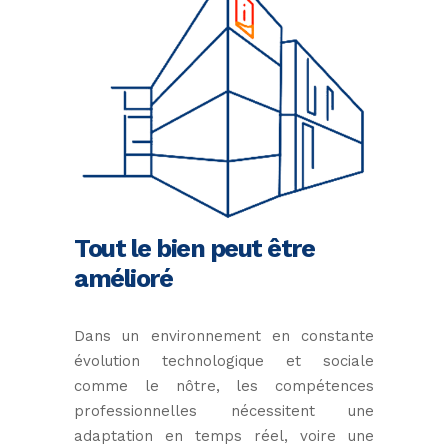
Tout le bien peut être
amélioré
Dans un environnement en constante
évolution technologique et sociale
comme le nôtre, les compétences
professionnelles nécessitent une
adaptation en temps réel, voire une