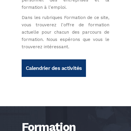
personnel des entreprises et la
formation à l'emploi.
Dans les rubriques Formation de ce site,
vous trouverez l'offre de formation
actuelle pour chacun des parcours de
formation. Nous espérons que vous le
trouverez intéressant.
Calendrier des activités
Formation