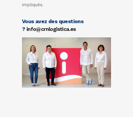
impliqués.
Vous avez des questions
?
info@crnlogistica.es