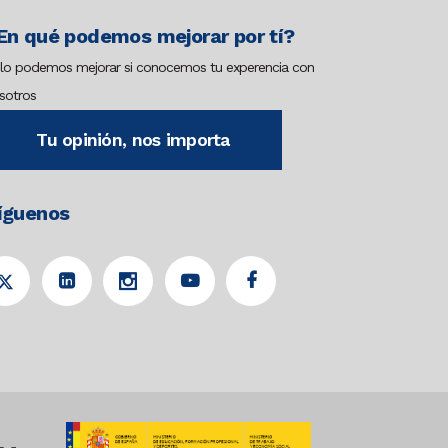
En qué podemos mejorar por tí?
lo podemos mejorar si conocemos tu experencia con
sotros
Tu opinión, nos importa
íguenos