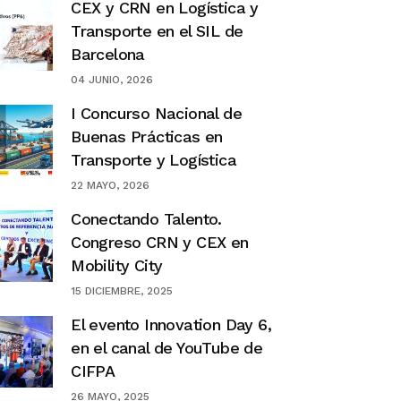
CEX y CRN en Logística y
Transporte en el SIL de
Barcelona
04 JUNIO, 2026
I Concurso Nacional de
Buenas Prácticas en
Transporte y Logística
22 MAYO, 2026
Conectando Talento.
Congreso CRN y CEX en
Mobility City
15 DICIEMBRE, 2025
El evento Innovation Day 6,
en el canal de YouTube de
CIFPA
26 MAYO, 2025