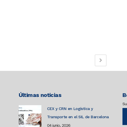
Últimas noticias
B
Su
CEX y CRN en Logística y
Transporte en el SIL de Barcelona
04 junio, 2026