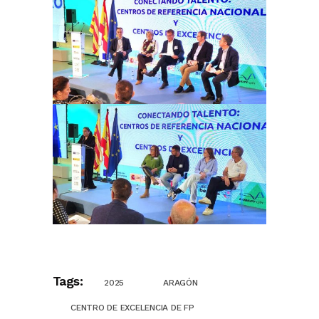
Tags:
2025
ARAGÓN
CENTRO DE EXCELENCIA DE FP