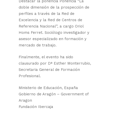
Destacar la ponencia Ponencia “La
doble dimensión de la prospección de
perfiles a través de la Red de
Excelencia y la Red de Centros de
Referencia Nacional”, a cargo Oriol
Homs Ferret. Sociólogo investigador y
asesor especializado en formación y
mercado de trabajo.
Finalmente, el evento ha sido
clausurado por Dª Esther Monterrubio,
Secretaria General de Formación
Profesional.
Ministerio de Educación, España
Gobierno de Aragón – Government of
Aragon
Fundación Ibercaja