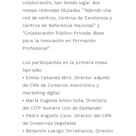
colaboración, han tenido lugar dos
mesas redondas tituladas “Tejiendo una
red de centros. Centros de Excelencia y
Centros de Referencia Nacional” y
“Colaboración Público-Privada: Base
para la Innovación en Formación
Profesional”.
Los participantes en la primera mesa
han sido:
• Emilio Cabanes Miró. Director adjunto
de CRN de Comercio electrónico y
marketing digital
• María Eugenia Antón Sota. Directora
del CIFP Número Uno de Santander
• Pedro Angosto Cano. Director del CRN
de Conservas Vegetales
• Benjamín Luengo Torreblanca. Director