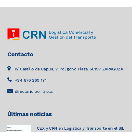
Contacto
c/ Castillo de Capua, 2. Polígono Plaza. 50197 ZARAGOZA
+34 876 269 171
directorio por áreas
Últimas noticias
CEX y CRN en Logística y Transporte en el SIL