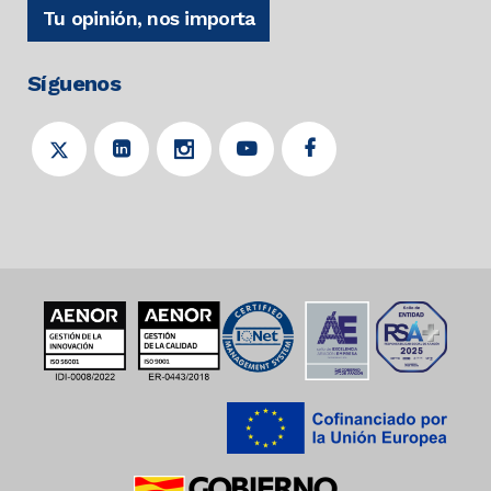
Tu opinión, nos importa
Síguenos