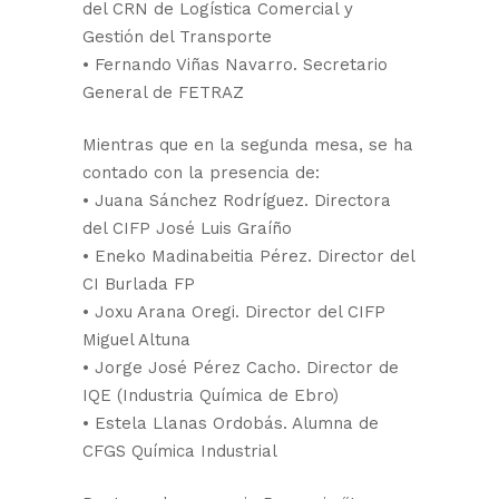
del CRN de Logística Comercial y
Gestión del Transporte
• Fernando Viñas Navarro. Secretario
General de FETRAZ
Mientras que en la segunda mesa, se ha
contado con la presencia de:
• Juana Sánchez Rodríguez. Directora
del CIFP José Luis Graíño
• Eneko Madinabeitia Pérez. Director del
CI Burlada FP
• Joxu Arana Oregi. Director del CIFP
Miguel Altuna
• Jorge José Pérez Cacho. Director de
IQE (Industria Química de Ebro)
• Estela Llanas Ordobás. Alumna de
CFGS Química Industrial