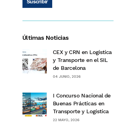
Suscribir
Últimas Noticias
CEX y CRN en Logística
y Transporte en el SIL
de Barcelona
04 JUNIO, 2026
I Concurso Nacional de
Buenas Prácticas en
Transporte y Logística
22 MAYO, 2026