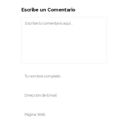
Escribe un Comentario