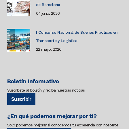
de Barcelona
04 junio, 2026
I Concurso Nacional de Buenas Prácticas en
Transporte y Logística
22 mayo, 2026
Boletín Informativo
Suscríbete al boletín y reciba nuestras noticias
Suscribir
¿En qué podemos mejorar por tí?
Sólo podemos mejorar si conocemos tu experencia con nosotros