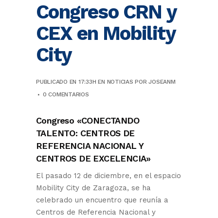
Congreso CRN y
CEX en Mobility
City
PUBLICADO EN 17:33H
EN
NOTICIAS
POR
JOSEANM
0 COMENTARIOS
Congreso «CONECTANDO
TALENTO: CENTROS DE
REFERENCIA NACIONAL Y
CENTROS DE EXCELENCIA»
El pasado 12 de diciembre, en el espacio
Mobility City de Zaragoza, se ha
celebrado un encuentro que reunía a
Centros de Referencia Nacional y