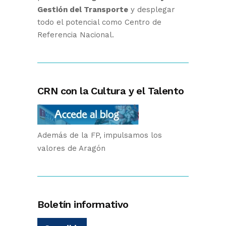
Gestión del Transporte
y desplegar
todo el potencial como Centro de
Referencia Nacional.
CRN con la Cultura y el Talento
Además de la FP, impulsamos los
valores de Aragón
Boletín informativo