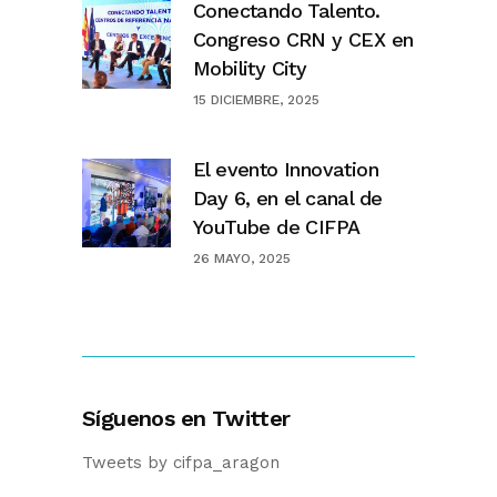
Conectando Talento.
Congreso CRN y CEX en
Mobility City
15 DICIEMBRE, 2025
El evento Innovation
Day 6, en el canal de
YouTube de CIFPA
26 MAYO, 2025
Síguenos en Twitter
Tweets by cifpa_aragon