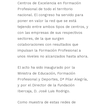
Centros de Excelencia en Formación
Profesional de todo el territorio
nacional. El congreso ha servido para
poner en valor la red que se está
tejiendo entre ambos tipos de centros, y
con las empresas de sus respectivos
sectores, de la que surgen
colaboraciones con resultados que
impulsan la Formación Profesional a
unos niveles no alcanzados hasta ahora.
El acto ha sido inaugurado por la
Ministra de Educación, Formación
Profesional y Deportes, Dª Pilar Alegría,
y por el Director de la Fundación
Ibercaja, D. José Luis Rodrigo.
Como muestra de estas redes de