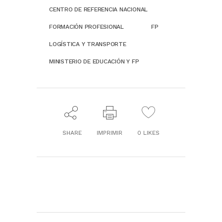
CENTRO DE REFERENCIA NACIONAL
FORMACIÓN PROFESIONAL
FP
LOGÍSTICA Y TRANSPORTE
MINISTERIO DE EDUCACIÓN Y FP
SHARE
IMPRIMIR
0
LIKES