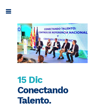
15 Dic
Conectando
Talento.