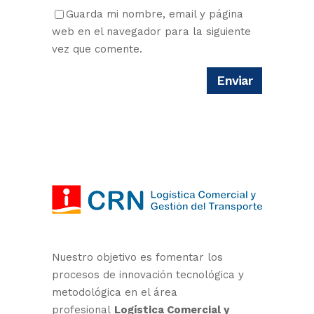
Guarda mi nombre, email y página
web en el navegador para la siguiente
vez que comente.
Nuestro objetivo es fomentar los
procesos de innovación tecnológica y
metodológica en el área
profesional
Logística Comercial y