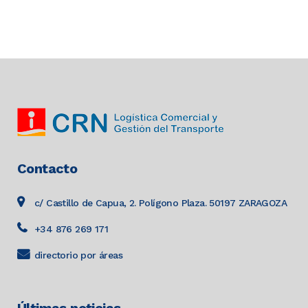
Contacto
c/ Castillo de Capua, 2. Polígono Plaza. 50197 ZARAGOZA
+34 876 269 171
directorio por áreas
Últimas noticias