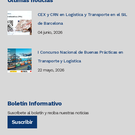
CEX y CRN en Logística y Transporte en el SIL
de Barcelona
04 junio, 2026
I Concurso Nacional de Buenas Prácticas en
Transporte y Logística
22 mayo, 2026
Boletín Informativo
Suscríbete al boletín y reciba nuestras noticias
Suscribir