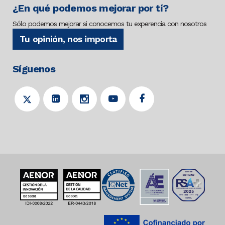
¿En qué podemos mejorar por tí?
Sólo podemos mejorar si conocemos tu experencia con nosotros
Tu opinión, nos importa
Síguenos