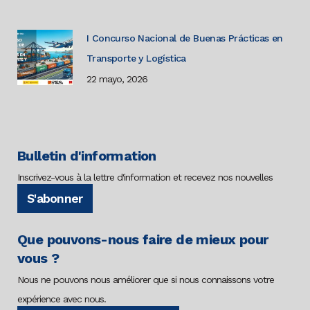
I Concurso Nacional de Buenas Prácticas en
Transporte y Logística
22 mayo, 2026
Bulletin d'information
Inscrivez-vous à la lettre d'information et recevez nos nouvelles
S'abonner
Que pouvons-nous faire de mieux pour
vous ?
Nous ne pouvons nous améliorer que si nous connaissons votre
expérience avec nous.