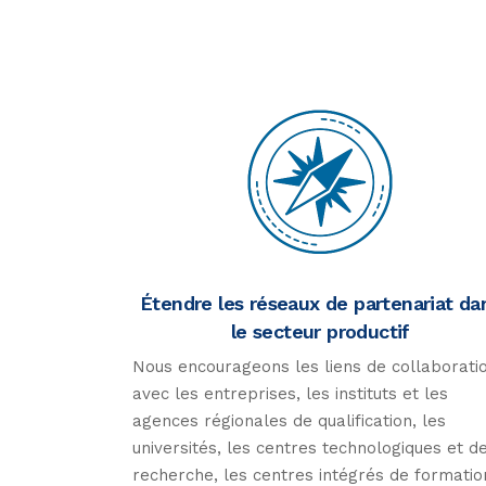
Étendre les réseaux de partenariat da
le secteur productif
Nous encourageons les liens de collaborati
avec les entreprises, les instituts et les
agences régionales de qualification, les
universités, les centres technologiques et d
recherche, les centres intégrés de formatio