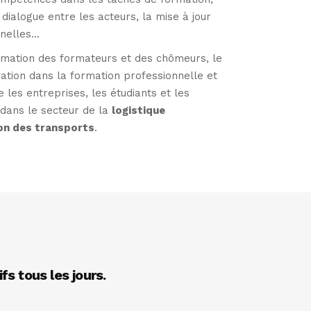
 dialogue entre les acteurs, la mise à jour
nelles...
rmation des formateurs et des chômeurs, le
ovation dans la formation professionnelle et
 les entreprises, les étudiants et les
 dans le secteur de la
logistique
on des transports
.
fs tous les jours.