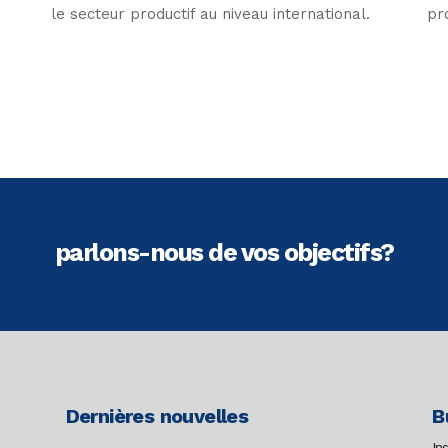
le secteur productif au niveau international.
pr
parlons-nous de vos objectifs?
Dernières nouvelles
B
In