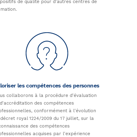
spositifs de qualité pour d'autres centres de
rmation.
loriser les compétences des personnes
us collaborons à la procédure d'évaluation
 d'accréditation des compétences
ofessionnelles, conformément à l'évolution
 décret royal 1224/2009 du 17 juillet, sur la
connaissance des compétences
ofessionnelles acquises par l'expérience