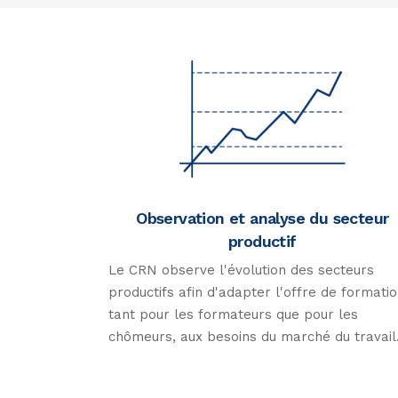
Observation et analyse du secteur
productif
Le CRN observe l'évolution des secteurs
productifs afin d'adapter l'offre de formatio
tant pour les formateurs que pour les
chômeurs, aux besoins du marché du travail