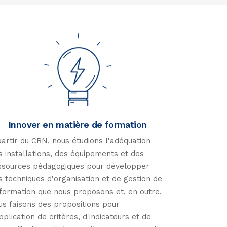
Innover en matière de formation
partir du CRN, nous étudions l'adéquation
s installations, des équipements et des
ssources pédagogiques pour développer
s techniques d'organisation et de gestion de
 formation que nous proposons et, en outre,
us faisons des propositions pour
application de critères, d'indicateurs et de