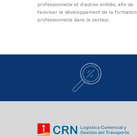
professionnelle et d'autres entités, afin de
favoriser le développement de la formation
professionnelle dans le secteur.