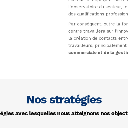
l'observatoire du secteur, le
des qualifications profession
Par conséquent, outre la fo
centre travaillera sur l'inn
la création de contacts entre
travailleurs, principalement
commerciale et de la gesti
Nos stratégies
égies avec lesquelles nous atteignons nos objecti