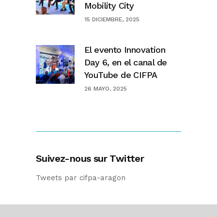
Mobility City
15 DICIEMBRE, 2025
El evento Innovation
Day 6, en el canal de
YouTube de CIFPA
26 MAYO, 2025
Suivez-nous sur Twitter
Tweets par cifpa-aragon