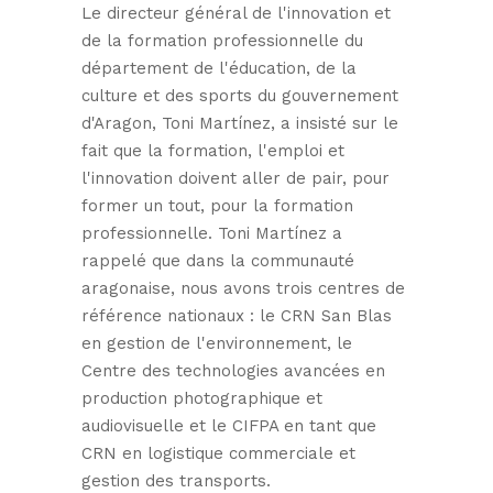
Le directeur général de l'innovation et
de la formation professionnelle du
département de l'éducation, de la
culture et des sports du gouvernement
d'Aragon, Toni Martínez, a insisté sur le
fait que la formation, l'emploi et
l'innovation doivent aller de pair, pour
former un tout, pour la formation
professionnelle. Toni Martínez a
rappelé que dans la communauté
aragonaise, nous avons trois centres de
référence nationaux : le CRN San Blas
en gestion de l'environnement, le
Centre des technologies avancées en
production photographique et
audiovisuelle et le CIFPA en tant que
CRN en logistique commerciale et
gestion des transports.