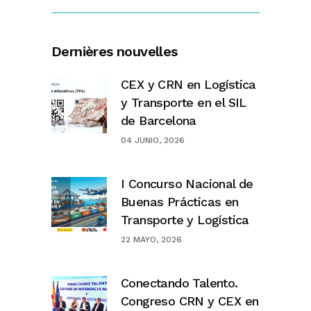
Dernières nouvelles
CEX y CRN en Logística
y Transporte en el SIL
de Barcelona
04 JUNIO, 2026
I Concurso Nacional de
Buenas Prácticas en
Transporte y Logística
22 MAYO, 2026
Conectando Talento.
Congreso CRN y CEX en