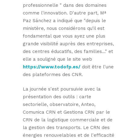
professionnelle " dans des domaines
comme l'innovation. D'autre part, Mª
Paz Sánchez a indiqué que "depuis le
ministère, nous considérons qu'il est
fondamental que vous ayez une plus
grande visibilité auprès des entreprises,
des centres éducatifs, des familles..." et
elle a souligné que le site web
https://www.todofp.es/
doit être l'une
des plateformes des CNR.
La journée s'est poursuivie avec la
présentation des outils : carte
sectorielle, observatoire, Anteo,
Comunica CRN et Gestiona CRN par le
CRN de la logistique commerciale et de
la gestion des transports. Le CRN des
énergies renouvelables et de l'efficacité