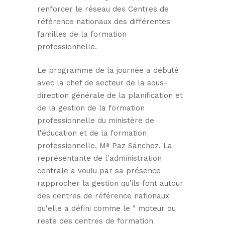
renforcer le réseau des Centres de
référence nationaux des différentes
familles de la formation
professionnelle.
Le programme de la journée a débuté
avec la chef de secteur de la sous-
direction générale de la planification et
de la gestion de la formation
professionnelle du ministère de
l'éducation et de la formation
professionnelle, Mª Paz Sánchez. La
représentante de l'administration
centrale a voulu par sa présence
rapprocher la gestion qu'ils font autour
des centres de référence nationaux
qu'elle a défini comme le " moteur du
reste des centres de formation