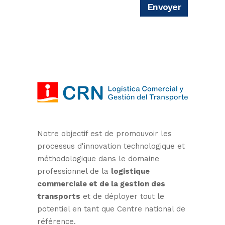
Notre objectif est de promouvoir les
processus d'innovation technologique et
méthodologique dans le domaine
professionnel de la
logistique
commerciale et de la gestion des
transports
et de déployer tout le
potentiel en tant que Centre national de
référence.