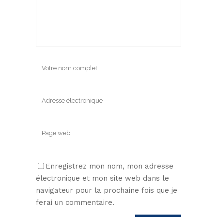
Enregistrez mon nom, mon adresse
électronique et mon site web dans le
navigateur pour la prochaine fois que je
ferai un commentaire.