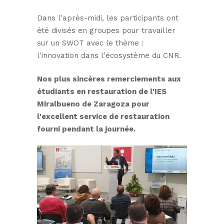
Dans l'après-midi, les participants ont
été divisés en groupes pour travailler
sur un SWOT avec le thème :
l'innovation dans l'écosystème du CNR.
Nos plus sincères remerciements aux
étudiants en restauration de l'IES
Miralbueno de Zaragoza pour
l'excellent service de restauration
fourni pendant la journée.