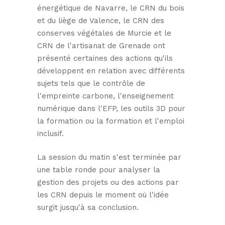
énergétique de Navarre, le CRN du bois
et du liège de Valence, le CRN des
conserves végétales de Murcie et le
CRN de l'artisanat de Grenade ont
présenté certaines des actions qu'ils
développent en relation avec différents
sujets tels que le contrôle de
l'empreinte carbone, l'enseignement
numérique dans l'EFP, les outils 3D pour
la formation ou la formation et l'emploi
inclusif.
La session du matin s'est terminée par
une table ronde pour analyser la
gestion des projets ou des actions par
les CRN depuis le moment où l'idée
surgit jusqu'à sa conclusion.