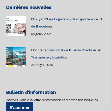
Dernières nouvelles
CEX y CRN en Logística y Transporte en el SIL
de Barcelona
04 junio, 2026
I Concurso Nacional de Buenas Prácticas en
Transporte y Logística
22 mayo, 2026
Bulletin d'information
Inscrivez-vous à la lettre d'information et recevez nos nouvelles
S'abonner