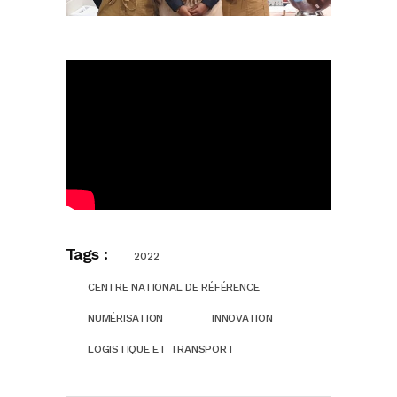
Tags :
2022
CENTRE NATIONAL DE RÉFÉRENCE
NUMÉRISATION
INNOVATION
LOGISTIQUE ET TRANSPORT