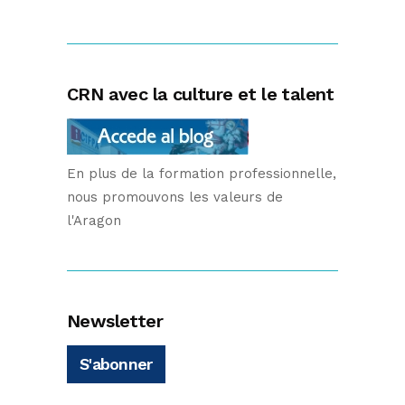
CRN avec la culture et le talent
En plus de la formation professionnelle,
nous promouvons les valeurs de
l'Aragon
Newsletter
S'abonner