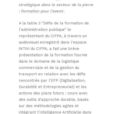
stratégique dans le secteur de la pierre
: formation pour l'avenir
.
A la table 3 "Défis de la formation de
l'administration publique" le
représentant du CIFPA, à travers un
audiovisuel enregistré dans l'espace
iNTiVi du CIFPA, a fait une brève
présentation de la formation fournie
dans le domaine de la logistique
commerciale et de la gestion du
transport en relation avec les défis
rencontrés par l'EFP (Digitalisation,
Durabilité et Entrepreneuriat) et les
actions des plans futurs : cours avec
des outils d'approche durable, basés
sur des méthodologies agiles et
intégrant l'Intelligence Artificielle dans