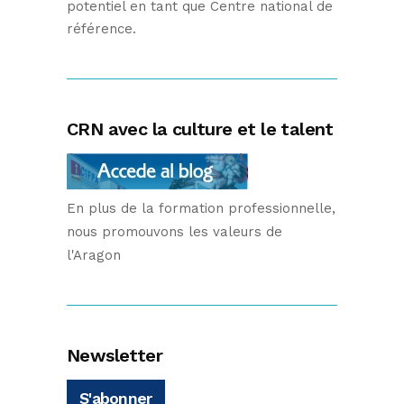
potentiel en tant que Centre national de
référence.
CRN avec la culture et le talent
En plus de la formation professionnelle,
nous promouvons les valeurs de
l'Aragon
Newsletter
S'abonner