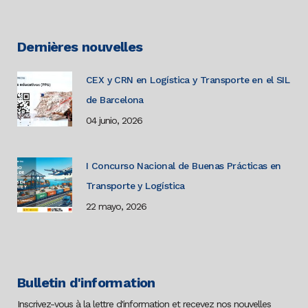
Dernières nouvelles
CEX y CRN en Logística y Transporte en el SIL
de Barcelona
04 junio, 2026
I Concurso Nacional de Buenas Prácticas en
Transporte y Logística
22 mayo, 2026
Bulletin d'information
Inscrivez-vous à la lettre d'information et recevez nos nouvelles