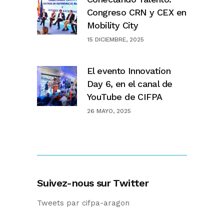
Congreso CRN y CEX en
Mobility City
15 DICIEMBRE, 2025
El evento Innovation
Day 6, en el canal de
YouTube de CIFPA
26 MAYO, 2025
Suivez-nous sur Twitter
Tweets par cifpa-aragon