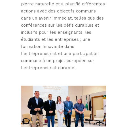
pierre naturelle et a planifié différentes
actions avec des objectifs communs
dans un avenir immédiat, telles que des
conférences sur les défis durables et
inclusifs pour les enseignants, les
étudiants et les entreprises ; une
formation innovante dans
l'entrepreneuriat et une participation
commune à un projet européen sur
l'entrepreneuriat durable.