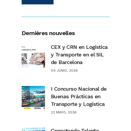
Dernières nouvelles
CEX y CRN en Logística
y Transporte en el SIL
de Barcelona
04 JUNIO, 2026
I Concurso Nacional de
Buenas Prácticas en
Transporte y Logística
22 MAYO, 2026
Conectando Talento.