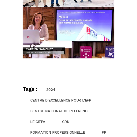
Tags :
2024
CENTRE D'EXCELLENCE POUR L'EFP
CENTRE NATIONAL DE RÉFÉRENCE
LE CIFPA
CRN
FORMATION PROFESSIONNELLE
FP