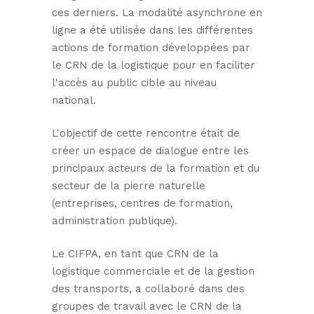
ces derniers. La modalité asynchrone en
ligne a été utilisée dans les différentes
actions de formation développées par
le CRN de la logistique pour en faciliter
l'accès au public cible au niveau
national.
L'objectif de cette rencontre était de
créer un espace de dialogue entre les
principaux acteurs de la formation et du
secteur de la pierre naturelle
(entreprises, centres de formation,
administration publique).
Le CIFPA, en tant que CRN de la
logistique commerciale et de la gestion
des transports, a collaboré dans des
groupes de travail avec le CRN de la