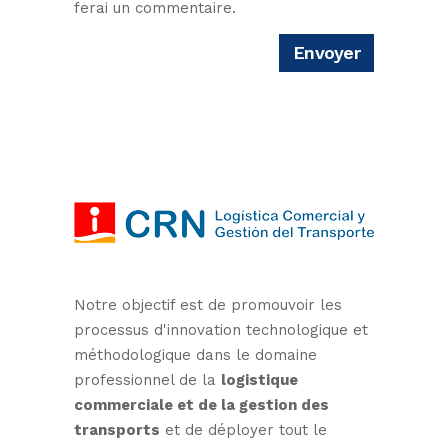
ferai un commentaire.
Notre objectif est de promouvoir les
processus d'innovation technologique et
méthodologique dans le domaine
professionnel de la
logistique
commerciale et de la gestion des
transports
et de déployer tout le