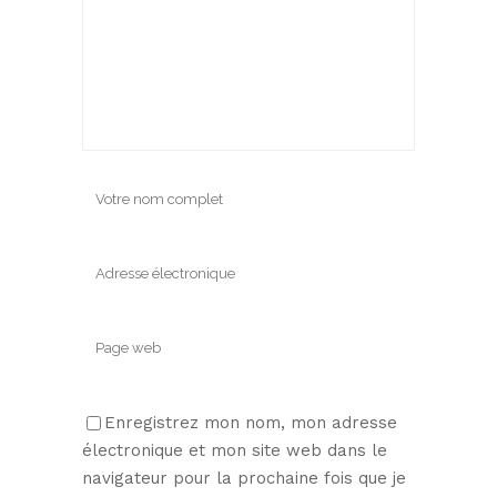
Enregistrez mon nom, mon adresse
électronique et mon site web dans le
navigateur pour la prochaine fois que je