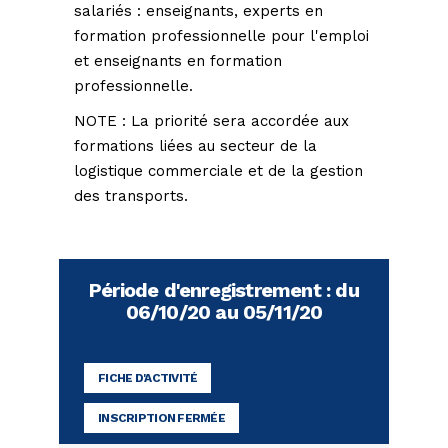
salariés : enseignants, experts en
formation professionnelle pour l'emploi
et enseignants en formation
professionnelle.
NOTE : La priorité sera accordée aux
formations liées au secteur de la
logistique commerciale et de la gestion
des transports.
Période d'enregistrement : du
06/10/20 au 05/11/20
FICHE D'ACTIVITÉ
INSCRIPTION FERMÉE