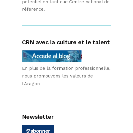
potentiel en tant que Centre national de
référence.
CRN avec la culture et le talent
En plus de la formation professionnelle,
nous promouvons les valeurs de
l'Aragon
Newsletter
S'abonner