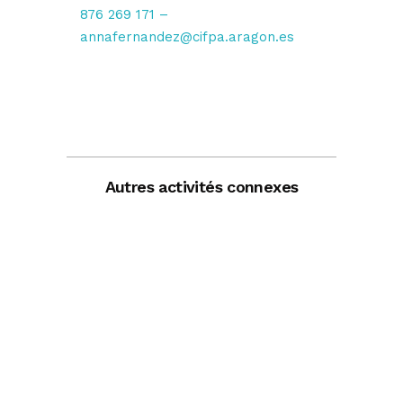
876 269 171
–
annafernandez@cifpa.aragon.es
Autres activités connexes