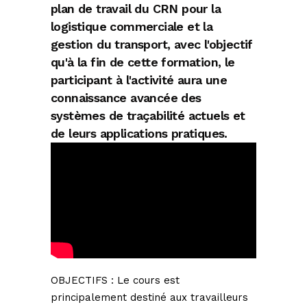
plan de travail du CRN pour la
logistique commerciale et la
gestion du transport, avec l'objectif
qu'à la fin de cette formation, le
participant à l'activité aura une
connaissance avancée des
systèmes de traçabilité actuels et
de leurs applications pratiques.
OBJECTIFS : Le cours est
principalement destiné aux travailleurs