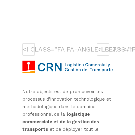
<I CLASS="FA FA-ANGLE-LEFT"></I>
<I CLASS="
Notre objectif est de promouvoir les
processus d'innovation technologique et
méthodologique dans le domaine
professionnel de la
logistique
commerciale et de la gestion des
transports
et de déployer tout le