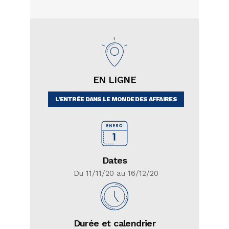
EN LIGNE
L'ENTRÉE DANS LE MONDE DES AFFAIRES
Dates
Du 11/11/20 au 16/12/20
Durée et calendrier