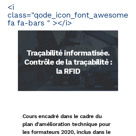
<i
class="qode_icon_font_awesome
fa fa-bars " ></i>
Traçabilité informatisée.
Contrôle de la traçabilité :
la RFID
Cours encadré dans le cadre du
plan d'amélioration technique pour
les formateurs 2020, inclus dans le