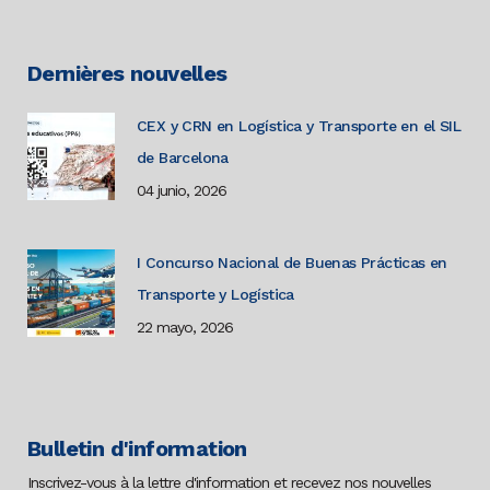
Dernières nouvelles
CEX y CRN en Logística y Transporte en el SIL
de Barcelona
04 junio, 2026
I Concurso Nacional de Buenas Prácticas en
Transporte y Logística
22 mayo, 2026
Bulletin d'information
Inscrivez-vous à la lettre d'information et recevez nos nouvelles