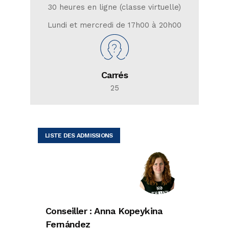
30 heures en ligne (classe virtuelle)
Lundi et mercredi de 17h00 à 20h00
Carrés
25
LISTE DES ADMISSIONS
Conseiller : Anna Kopeykina
Fernández