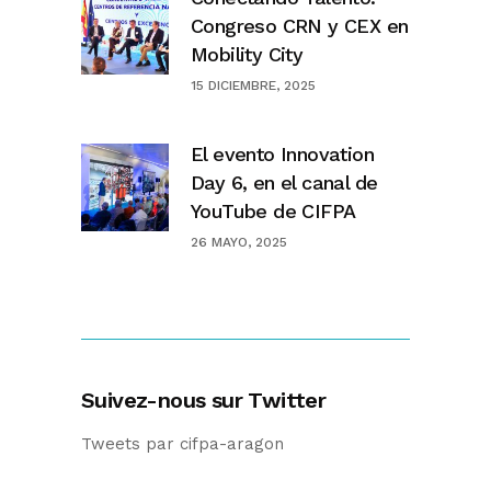
Congreso CRN y CEX en
Mobility City
15 DICIEMBRE, 2025
El evento Innovation
Day 6, en el canal de
YouTube de CIFPA
26 MAYO, 2025
Suivez-nous sur Twitter
Tweets par cifpa-aragon