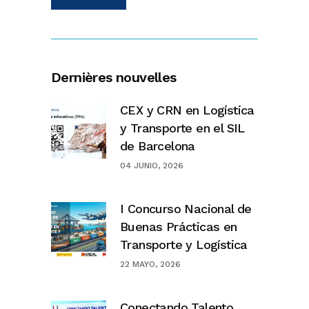
Dernières nouvelles
CEX y CRN en Logística
y Transporte en el SIL
de Barcelona
04 JUNIO, 2026
I Concurso Nacional de
Buenas Prácticas en
Transporte y Logística
22 MAYO, 2026
Conectando Talento.