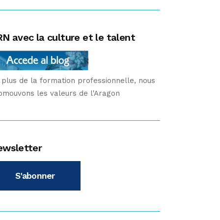
N avec la culture et le talent
 plus de la formation professionnelle, nous
omouvons les valeurs de l'Aragon
ewsletter
S'abonner