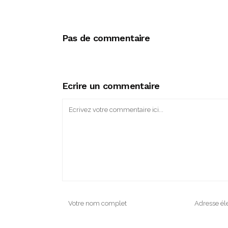
Pas de commentaire
Ecrire un commentaire