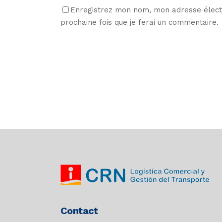
Enregistrez mon nom, mon adresse électr
prochaine fois que je ferai un commentaire.
Contact