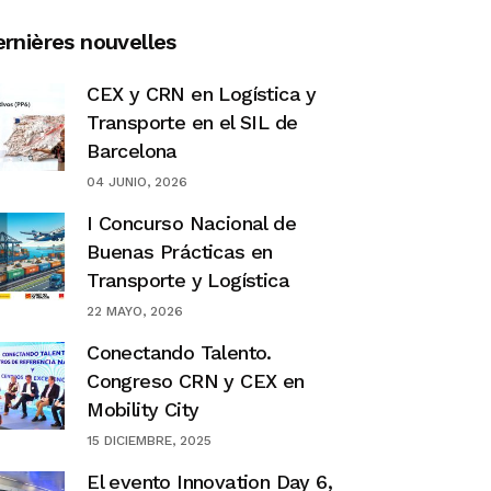
rnières nouvelles
CEX y CRN en Logística y
Transporte en el SIL de
Barcelona
04 JUNIO, 2026
I Concurso Nacional de
Buenas Prácticas en
Transporte y Logística
22 MAYO, 2026
Conectando Talento.
Congreso CRN y CEX en
Mobility City
15 DICIEMBRE, 2025
El evento Innovation Day 6,