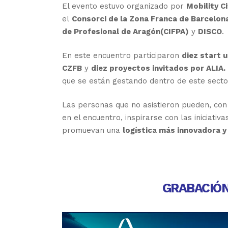
El evento estuvo organizado por
Mobility C
el
Consorci de la Zona Franca de Barcelon
de Profesional de Aragón(CIFPA)
y
DISCO
.
En este encuentro participaron
diez start 
CZFB
y
diez proyectos invitados por ALIA.
que se están gestando dentro de este secto
Las personas que no asistieron pueden, con
en el encuentro, inspirarse con las iniciati
promuevan una
logística más innovadora y 
GRABACIÓN