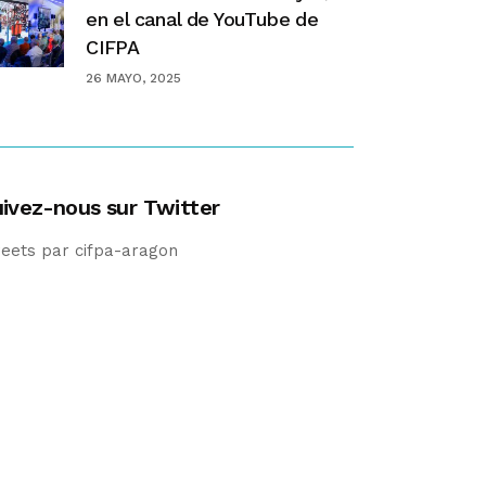
en el canal de YouTube de
CIFPA
26 MAYO, 2025
ivez-nous sur Twitter
eets par cifpa-aragon