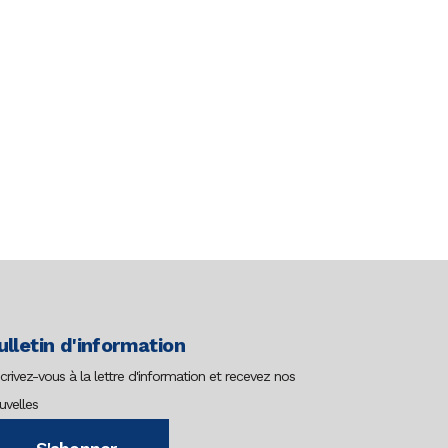
ulletin d'information
scrivez-vous à la lettre d'information et recevez nos
uvelles