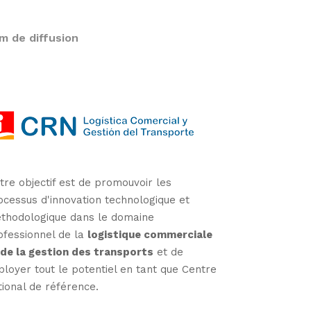
m de diffusion
tre objectif est de promouvoir les
ocessus d'innovation technologique et
thodologique dans le domaine
ofessionnel de la
logistique commerciale
 de la gestion des transports
et de
ployer tout le potentiel en tant que Centre
tional de référence.