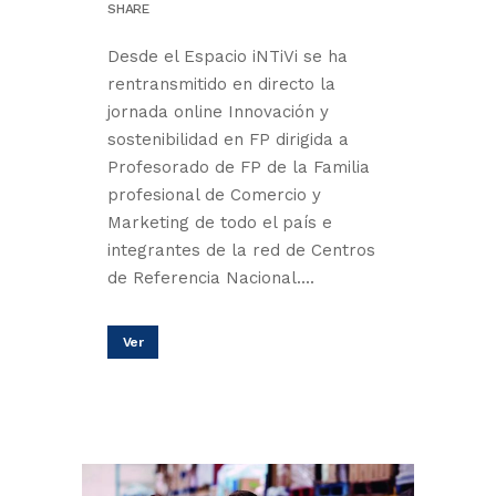
SHARE
Desde el Espacio iNTiVi se ha
rentransmitido en directo la
jornada online Innovación y
sostenibilidad en FP dirigida a
Profesorado de FP de la Familia
profesional de Comercio y
Marketing de todo el país e
integrantes de la red de Centros
de Referencia Nacional....
Ver