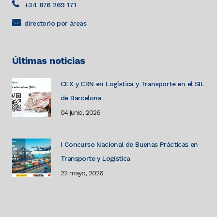
+34 876 269 171
directorio por áreas
Últimas noticias
CEX y CRN en Logística y Transporte en el SIL
de Barcelona
04 junio, 2026
I Concurso Nacional de Buenas Prácticas en
Transporte y Logística
22 mayo, 2026