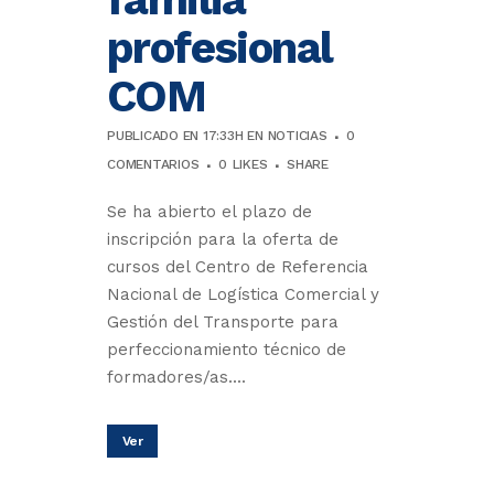
profesional
COM
PUBLICADO EN 17:33H
EN
NOTICIAS
0
COMENTARIOS
0
LIKES
SHARE
Se ha abierto el plazo de
inscripción para la oferta de
cursos del Centro de Referencia
Nacional de Logística Comercial y
Gestión del Transporte para
perfeccionamiento técnico de
formadores/as....
Ver