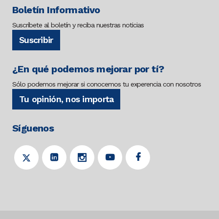
Boletín Informativo
Suscríbete al boletín y reciba nuestras noticias
Suscribir
¿En qué podemos mejorar por tí?
Sólo podemos mejorar si conocemos tu experencia con nosotros
Tu opinión, nos importa
Síguenos