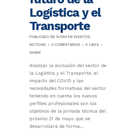
Logística y el
Transporte
PUBLICADO EN 15:58H
EN
EVENTOS
,
NOTICIAS
0 COMENTARIOS
0
LIKES
SHARE
Analizar la evolución del sector de
la Logística y el Transporte, el
impacto del COVID y las
necesidades formativas del sector
teniendo en cuenta los nuevos
perfiles profesionales son los
objetivos de la jornada técnica del
próximo 21 de mayo que se
desarrollará de forma...