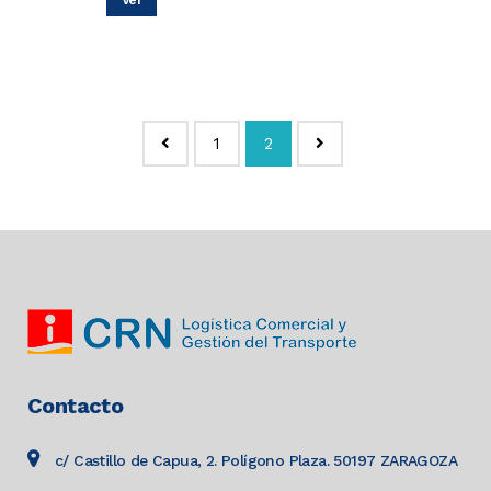
1
2
Contacto
c/ Castillo de Capua, 2. Polígono Plaza. 50197 ZARAGOZA