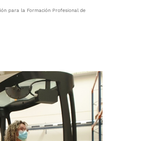
ión para la Formación Profesional de