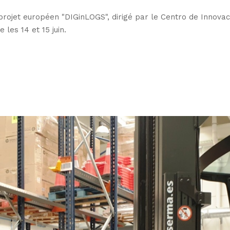
projet européen "DIGinLOGS", dirigé par le Centro de Innovac
 les 14 et 15 juin.