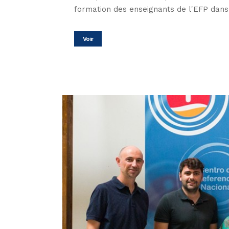
formation des enseignants de l'EFP dans l
Voir