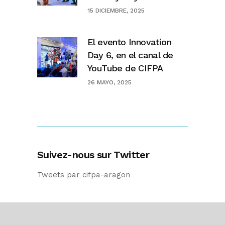
15 DICIEMBRE, 2025
El evento Innovation
Day 6, en el canal de
YouTube de CIFPA
26 MAYO, 2025
Suivez-nous sur Twitter
Tweets par cifpa-aragon