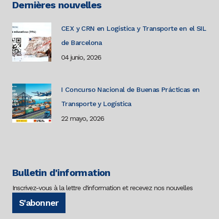
Dernières nouvelles
CEX y CRN en Logística y Transporte en el SIL
de Barcelona
04 junio, 2026
I Concurso Nacional de Buenas Prácticas en
Transporte y Logística
22 mayo, 2026
Bulletin d'information
Inscrivez-vous à la lettre d'information et recevez nos nouvelles
S'abonner