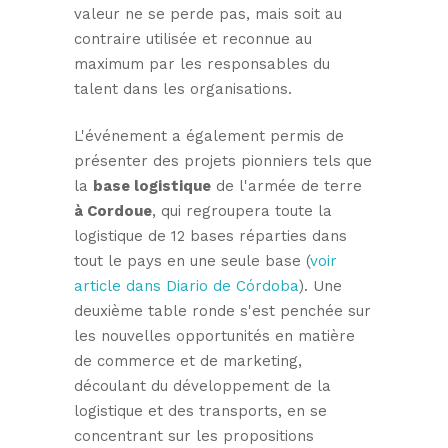
valeur ne se perde pas, mais soit au
contraire utilisée et reconnue au
maximum par les responsables du
talent dans les organisations.
L'événement a également permis de
présenter des projets pionniers tels que
la
base logistique
de l'armée de terre
à Cordoue
, qui regroupera toute la
logistique de 12 bases réparties dans
tout le pays en une seule base (
voir
article dans Diario de Córdoba
). Une
deuxième table ronde s'est penchée sur
les nouvelles opportunités en matière
de commerce et de marketing,
découlant du développement de la
logistique et des transports, en se
concentrant sur les propositions