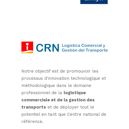
Notre objectif est de promouvoir les
processus d'innovation technologique et
méthodologique dans le domaine
professionnel de la
logistique
commerciale et de la gestion des
transports
et de déployer tout le
potentiel en tant que Centre national de
référence.