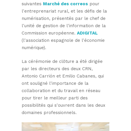
suivantes
Marché des correos
pour
l'entreprenariat rural, et les défis de la
numérisation, présentés par le chef de
l'unité de gestion de l'information de la
Commission européenne.
ADIGITAL
(l'association espagnole de l'économie
numérique).
La cérémonie de clôture a été dirigée
par les directeurs des deux CRN,
Antonio Carrión et Emilio Cabanes, qui
ont souligné l'importance de la
collaboration et du travail en réseau
pour tirer le meilleur parti des
possibilités qui s'ouvrent dans les deux
domaines professionnels.