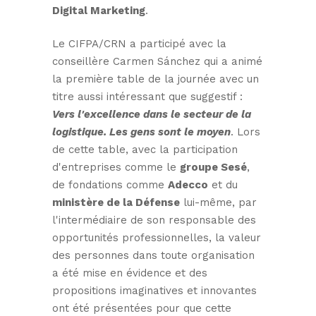
Digital Marketing
.
Le CIFPA/CRN a participé avec la
conseillère Carmen Sánchez qui a animé
la première table de la journée avec un
titre aussi intéressant que suggestif :
Vers l'excellence dans le secteur de la
logistique. Les gens sont le moyen
. Lors
de cette table, avec la participation
d'entreprises comme le
groupe Sesé
,
de fondations comme
Adecco
et du
ministère de la Défense
lui-même, par
l'intermédiaire de son responsable des
opportunités professionnelles, la valeur
des personnes dans toute organisation
a été mise en évidence et des
propositions imaginatives et innovantes
ont été présentées pour que cette