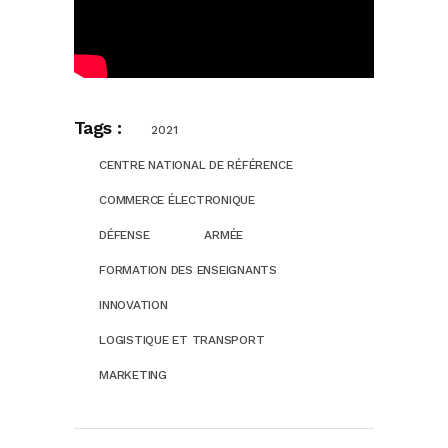
Tags :
2021
CENTRE NATIONAL DE RÉFÉRENCE
COMMERCE ÉLECTRONIQUE
DÉFENSE
ARMÉE
FORMATION DES ENSEIGNANTS
INNOVATION
LOGISTIQUE ET TRANSPORT
MARKETING