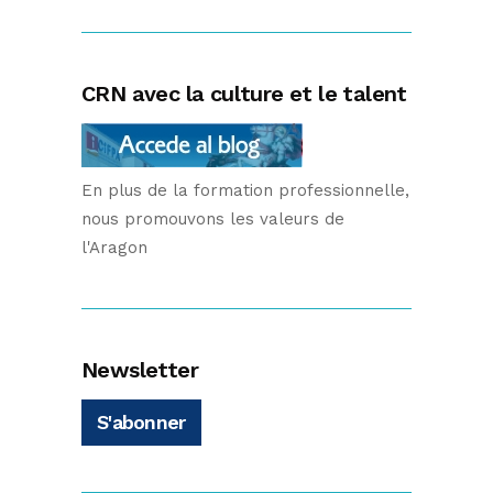
CRN avec la culture et le talent
En plus de la formation professionnelle,
nous promouvons les valeurs de
l'Aragon
Newsletter
S'abonner