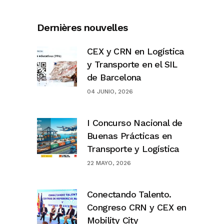
Dernières nouvelles
CEX y CRN en Logística
y Transporte en el SIL
de Barcelona
04 JUNIO, 2026
I Concurso Nacional de
Buenas Prácticas en
Transporte y Logística
22 MAYO, 2026
Conectando Talento.
Congreso CRN y CEX en
Mobility City