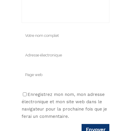
Enregistrez mon nom, mon adresse
électronique et mon site web dans le
navigateur pour la prochaine fois que je
ferai un commentaire.