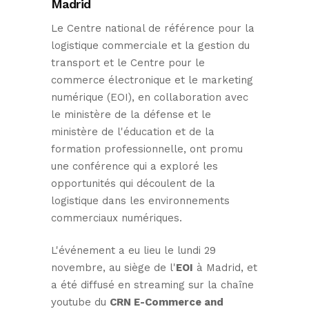
Madrid
Le Centre national de référence pour la
logistique commerciale et la gestion du
transport et le Centre pour le
commerce électronique et le marketing
numérique (EOI), en collaboration avec
le ministère de la défense et le
ministère de l'éducation et de la
formation professionnelle, ont promu
une conférence qui a exploré les
opportunités qui découlent de la
logistique dans les environnements
commerciaux numériques.
L'événement a eu lieu le lundi 29
novembre, au siège de l'
EOI
à Madrid, et
a été diffusé en streaming sur la chaîne
youtube du
CRN E-Commerce and