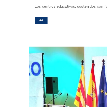
Los centros educativos, sostenidos con f
Voir