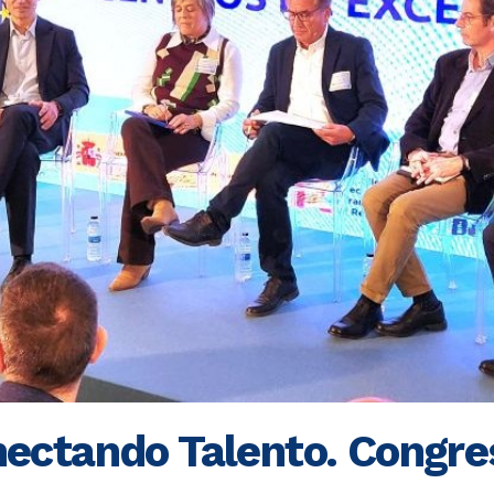
ectando Talento. Congre