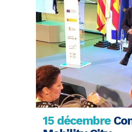
15 décembre
Con