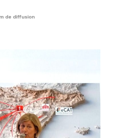
m de diffusion