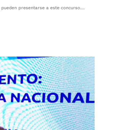
 pueden presentarse a este concurso....