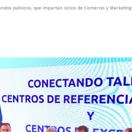
ondos públicos, que impartan ciclos de Comercio y Marketing