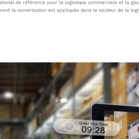
ational de référence pour la logistique commerciale et la ges
ent la numérisation est appliquée dans le secteur de la logist