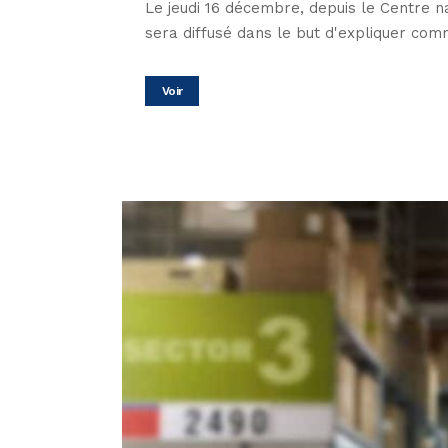
Le jeudi 16 décembre, depuis le Centre n
sera diffusé dans le but d'expliquer comm
Voir