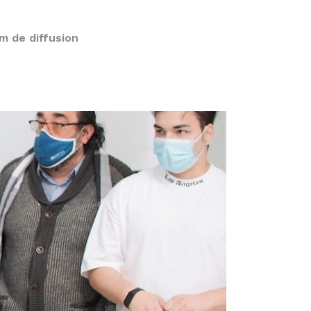
m de diffusion