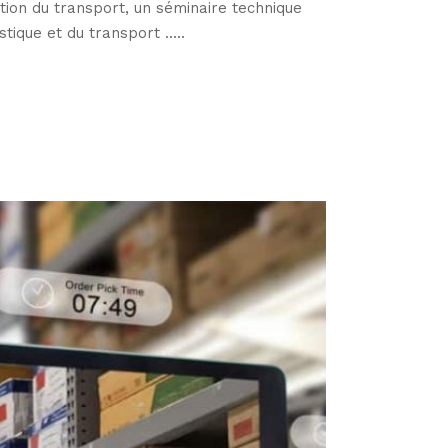
tion du transport, un séminaire technique
ique et du transport .....