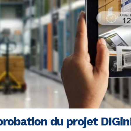
robation du projet DIG