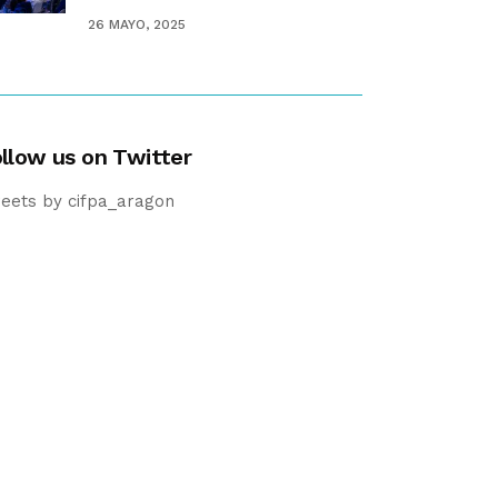
26 MAYO, 2025
llow us on Twitter
eets by cifpa_aragon