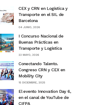
CEX y CRN en Logística y
Transporte en el SIL de
Barcelona
04 JUNIO, 2026
I Concurso Nacional de
Buenas Prácticas en
Transporte y Logística
22 MAYO, 2026
Conectando Talento.
Congreso CRN y CEX en
Mobility City
15 DICIEMBRE, 2025
El evento Innovation Day 6,
en el canal de YouTube de
CIFPA