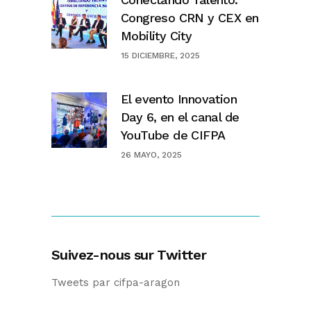
Congreso CRN y CEX en
Mobility City
15 DICIEMBRE, 2025
El evento Innovation
Day 6, en el canal de
YouTube de CIFPA
26 MAYO, 2025
Suivez-nous sur Twitter
Tweets par cifpa-aragon