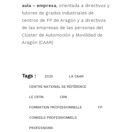
aula – empresa
, orientada a directivos y
tutores de grados industriales de
centros de FP de Aragón y a directivos
de las empresas de las personas del
Clúster de Automoción y Movilidad de
Aragón (CAAR)
Tags :
2025
LA CAAR
CENTRE NATIONAL DE RÉFÉRENCE
LE CIFPA
CRN
FORMATION PROFESSIONNELLE
FP
CONSEILS PROFESSIONNELS
PROFESSIONS