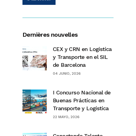
Dernières nouvelles
CEX y CRN en Logística
y Transporte en el SIL
de Barcelona
04 JUNIO, 2026
I Concurso Nacional de
Buenas Prácticas en
Transporte y Logística
22 MAYO, 2026
Conectando Talento.