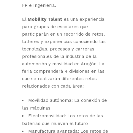
FP e Ingeniería.
El
Mobility Talent
es una experiencia
para grupos de escolares que
participarán en un recorrido de retos,
talleres y experiencias conociendo las
tecnologías, procesos y carreras
profesionales de la industria de la
automoción y movilidad en Aragón. La
feria comprenderá 4 divisiones en las
que se realizarán diferentes retos
relacionados con cada área:
Movilidad autónoma: La conexión de
las máquinas
Electromovilidad: Los retos de las
baterías que mueven el futuro
Manufactura avanzada: Los retos de