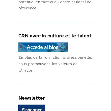
potentiel en tant que Centre national de
référence.
CRN avec la culture et le talent
En plus de la formation professionnelle,
nous promouvons les valeurs de
l'Aragon
Newsletter
S'abonner