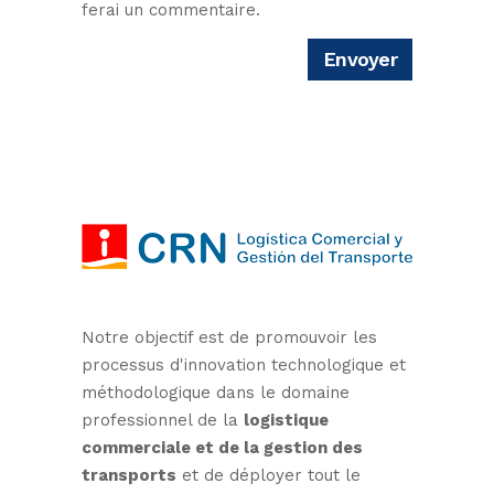
ferai un commentaire.
Notre objectif est de promouvoir les
processus d'innovation technologique et
méthodologique dans le domaine
professionnel de la
logistique
commerciale et de la gestion des
transports
et de déployer tout le