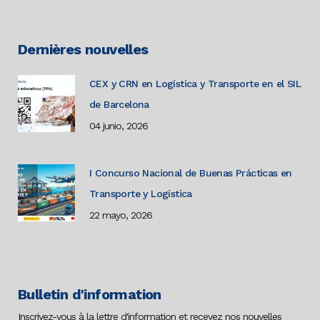
Dernières nouvelles
CEX y CRN en Logística y Transporte en el SIL
de Barcelona
04 junio, 2026
I Concurso Nacional de Buenas Prácticas en
Transporte y Logística
22 mayo, 2026
Bulletin d'information
Inscrivez-vous à la lettre d'information et recevez nos nouvelles