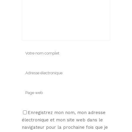
Enregistrez mon nom, mon adresse
électronique et mon site web dans le
navigateur pour la prochaine fois que je